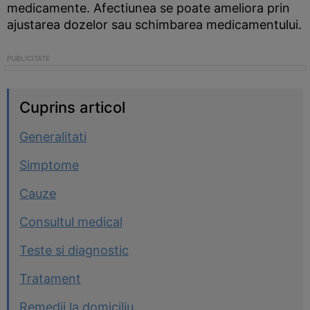
medicamente. Afectiunea se poate ameliora prin
ajustarea dozelor sau schimbarea medicamentului.
Cuprins articol
Generalitati
Simptome
Cauze
Consultul medical
Teste si diagnostic
Tratament
Remedii la domiciliu