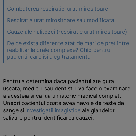
Combaterea respiratiei urat mirositoare
Respiratia urat mirositoare sau modificata
Cauze ale halitozei (respiratie urat mirositoare)
De ce exista diferente atat de mari de pret intre
reabilitarile orale complexe? Ghid pentru
pacientii care isi aleg tratamentul
Pentru a determina daca pacientul are gura
uscata, medicul sau dentistul va face o examinare
a acesteia si va lua un istoric medical complet.
Uneori pacientul poate avea nevoie de teste de
sange si
investigatii imagistice
ale glandelor
salivare pentru identificarea cauzei.