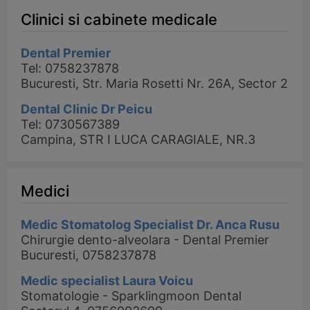
Clinici si cabinete medicale
Dental Premier
Tel: 0758237878
Bucuresti, Str. Maria Rosetti Nr. 26A, Sector 2
Dental Clinic Dr Peicu
Tel: 0730567389
Campina, STR I LUCA CARAGIALE, NR.3
Medici
Medic Stomatolog Specialist Dr. Anca Rusu
Chirurgie dento-alveolara - Dental Premier
Bucuresti, 0758237878
Medic specialist Laura Voicu
Stomatologie - Sparklingmoon Dental