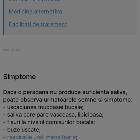
Medicina alternativa
Facilitati de tratament
Simptome
Daca o persoana nu produce suficienta saliva,
poate observa urmatoarele semne si simptome:
- uscaciunea mucoasei bucale;
- saliva care pare vascoasa, lipicioasa;
- fisuri la nivelul comisurilor bucale;
- buze uscate;
-
respiratie urat mirositoare
;