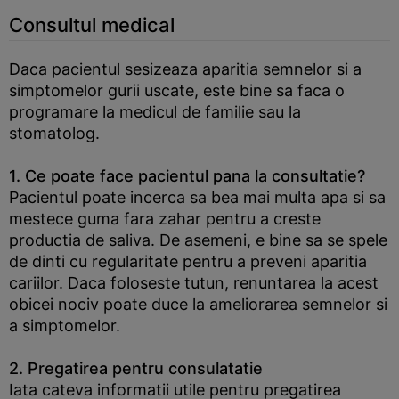
Consultul medical
Daca pacientul sesizeaza aparitia semnelor si a
simptomelor gurii uscate, este bine sa faca o
programare la medicul de familie sau la
stomatolog.
1. Ce poate face pacientul pana la consultatie?
Pacientul poate incerca sa bea mai multa apa si sa
mestece guma fara zahar pentru a creste
productia de saliva. De asemeni, e bine sa se spele
de dinti cu regularitate pentru a preveni aparitia
cariilor. Daca foloseste tutun, renuntarea la acest
obicei nociv poate duce la ameliorarea semnelor si
a simptomelor.
2. Pregatirea pentru consulatatie
Iata cateva informatii utile pentru pregatirea