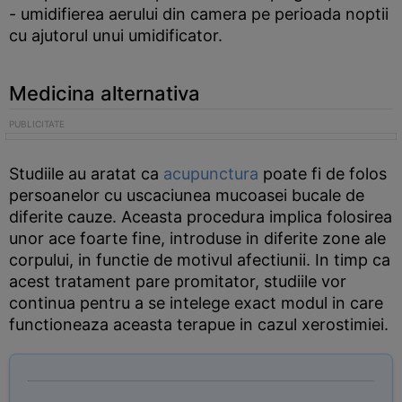
- umidifierea aerului din camera pe perioada noptii
cu ajutorul unui umidificator.
Medicina alternativa
Studiile au aratat ca
acupunctura
poate fi de folos
persoanelor cu uscaciunea mucoasei bucale de
diferite cauze. Aceasta procedura implica folosirea
unor ace foarte fine, introduse in diferite zone ale
corpului, in functie de motivul afectiunii. In timp ca
acest tratament pare promitator, studiile vor
continua pentru a se intelege exact modul in care
functioneaza aceasta terapue in cazul xerostimiei.