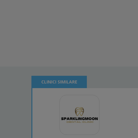
CLINICI SIMILARE