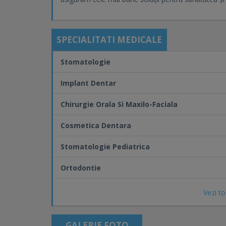
SPECIALITATI MEDICALE
Stomatologie
Implant Dentar
Chirurgie Orala Si Maxilo-Faciala
Cosmetica Dentara
Stomatologie Pediatrica
Ortodontie
Vezi to
GALERIE FOTO