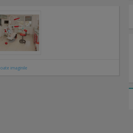
toate imaginile