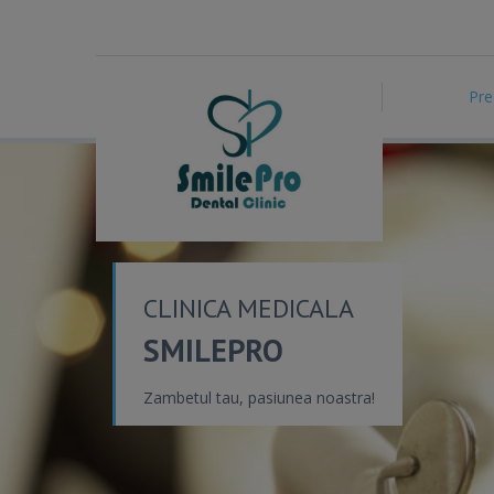
Pre
CLINICA MEDICALA
SMILEPRO
Zambetul tau, pasiunea noastra!