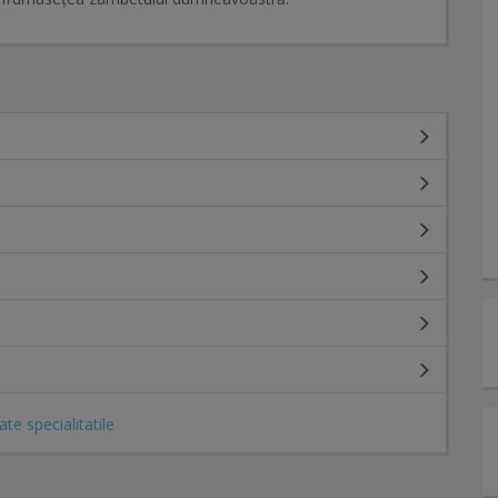
ate specialitatile