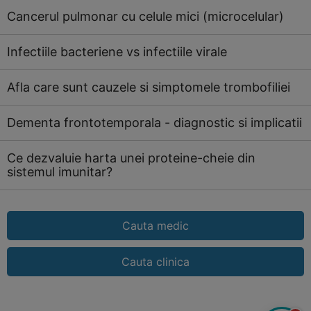
Cancerul pulmonar cu celule mici (microcelular)
Infectiile bacteriene vs infectiile virale
Afla care sunt cauzele si simptomele trombofiliei
Dementa frontotemporala - diagnostic si implicatii
Ce dezvaluie harta unei proteine-cheie din
sistemul imunitar?
Cauta medic
Cauta clinica