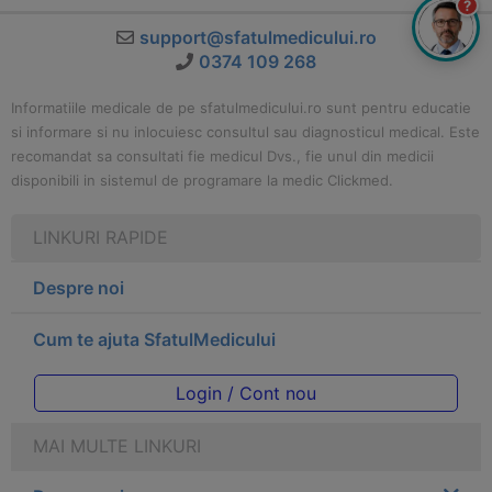
?
support@sfatulmedicului.ro
0374 109 268
Informatiile medicale de pe sfatulmedicului.ro sunt pentru educatie
si informare si nu inlocuiesc consultul sau diagnosticul medical. Este
recomandat sa consultati fie medicul Dvs., fie unul din medicii
disponibili in sistemul de programare la medic Clickmed.
LINKURI RAPIDE
Despre noi
Cum te ajuta SfatulMedicului
Login / Cont nou
MAI MULTE LINKURI