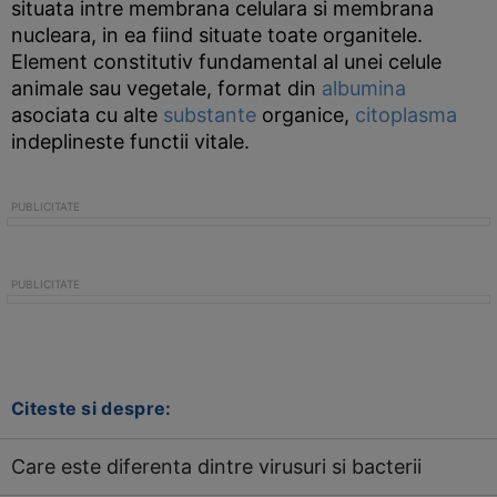
situata intre membrana celulara si membrana
nucleara, in ea fiind situate toate organitele.
Element constitutiv fundamental al unei celule
animale sau vegetale, format din
albumina
asociata cu alte
substante
organice,
citoplasma
indeplineste functii vitale.
Citeste si despre:
Care este diferenta dintre virusuri si bacterii