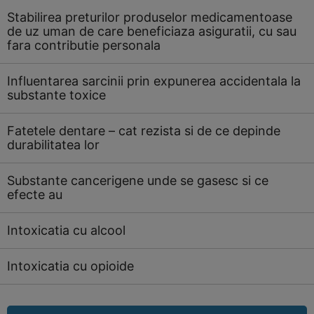
Stabilirea preturilor produselor medicamentoase
de uz uman de care beneficiaza asiguratii, cu sau
fara contributie personala
Influentarea sarcinii prin expunerea accidentala la
substante toxice
Fatetele dentare – cat rezista si de ce depinde
durabilitatea lor
Substante cancerigene unde se gasesc si ce
efecte au
Intoxicatia cu alcool
Intoxicatia cu opioide