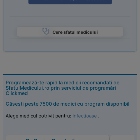
Cere sfatul medicului
Programează-te rapid la medicii recomandați de
SfatulMedicului.ro prin serviciul de programări
Clickmed
Găsești peste 7500 de medici cu program disponibil
Alege medicul potrivit pentru:
Infectioase
.