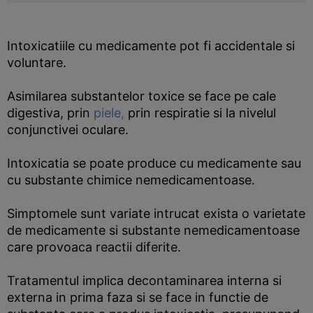
Intoxicatiile cu medicamente pot fi accidentale si
voluntare.
Asimilarea substantelor toxice se face pe cale
digestiva, prin
piele,
prin respiratie si la nivelul
conjunctivei oculare.
Intoxicatia se poate produce cu medicamente sau
cu substante chimice nemedicamentoase.
Simptomele sunt variate intrucat exista o varietate
de medicamente si substante nemedicamentoase
care provoaca reactii diferite.
Tratamentul implica decontaminarea interna si
externa in prima faza si se face in functie de