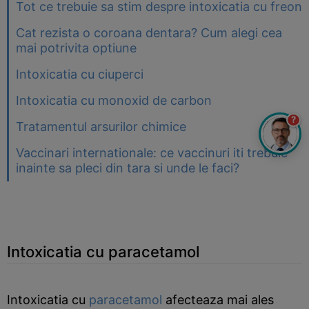
Tot ce trebuie sa stim despre intoxicatia cu freon
Cat rezista o coroana dentara? Cum alegi cea
mai potrivita optiune
Intoxicatia cu ciuperci
Intoxicatia cu monoxid de carbon
?
Tratamentul arsurilor chimice
Vaccinari internationale: ce vaccinuri iti trebuie
inainte sa pleci din tara si unde le faci?
Intoxicatia cu paracetamol
Intoxicatia cu
paracetamol
afecteaza mai ales