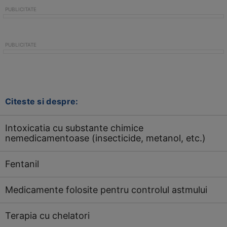
Citeste si despre:
Intoxicatia cu substante chimice
nemedicamentoase (insecticide, metanol, etc.)
Fentanil
Medicamente folosite pentru controlul astmului
Terapia cu chelatori