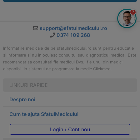
?
support@sfatulmedicului.ro
0374 109 268
Informatiile medicale de pe sfatulmedicului.ro sunt pentru educatie
si informare si nu inlocuiesc consultul sau diagnosticul medical. Este
recomandat sa consultati fie medicul Dvs., fie unul din medicii
disponibili in sistemul de programare la medic Clickmed.
LINKURI RAPIDE
Despre noi
Cum te ajuta SfatulMedicului
Login / Cont nou