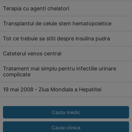
Terapia cu agenti chelatori
Transplantul de celule stem hematopoietice
Tot ce trebuie sa stiti despre insulina pudra
Cateterul venos central
Tratament mai simplu pentru infectiile urinare
complicate
19 mai 2008 - Ziua Mondiala a Hepatitei
Cauta medic
Cauta clinica