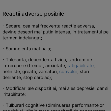
Reactii adverse posibile
- Sedare, cea mai frecventa reactie adversa,
devine deseori mai putin intensa, in tratamentul pe
termen indelungat;
- Somnolenta matinala;
- Toleranta, dependenta fizica, sindrom de
intrerupere (tremor, anxietate,
fatigabilitate
,
neliniste, greata, varsaturi,
convulsii
, stari
delirante, stop cardiac);
- Modificari ale dispozitiei, mai ales depresie, dar si
iritabilitate;
- Tulburari cognitive (diminuarea performantelor