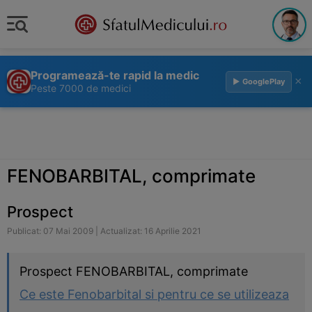
Programează-te rapid la medic
×
▶ GooglePlay
Peste 7000 de medici
FENOBARBITAL, comprimate
Prospect
Publicat: 07 Mai 2009 | Actualizat: 16 Aprilie 2021
Prospect FENOBARBITAL, comprimate
Ce este Fenobarbital si pentru ce se utilizeaza