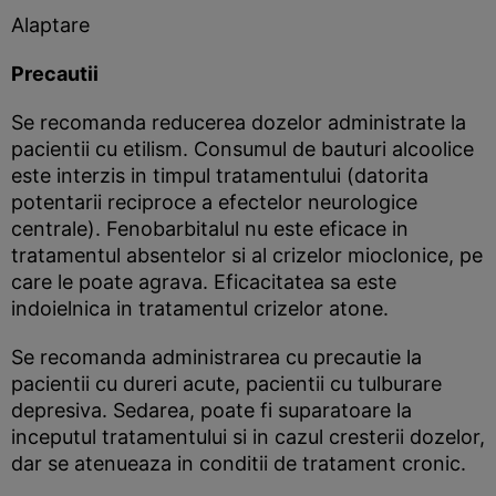
Alaptare
Precautii
Se recomanda reducerea dozelor administrate la
pacientii cu etilism. Consumul de bauturi alcoolice
este interzis in timpul tratamentului (datorita
potentarii reciproce a efectelor neurologice
centrale). Fenobarbitalul nu este eficace in
tratamentul absentelor si al crizelor mioclonice, pe
care le poate agrava. Eficacitatea sa este
indoielnica in tratamentul crizelor atone.
Se recomanda administrarea cu precautie la
pacientii cu dureri acute, pacientii cu tulburare
depresiva. Sedarea, poate fi suparatoare la
inceputul tratamentului si in cazul cresterii dozelor,
dar se atenueaza in conditii de tratament cronic.