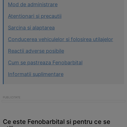
Mod de administrare
Atentionari si precautii
Sarcina si alaptarea
Conducerea vehiculelor si folosirea utilajelor
Reactii adverse posibile
Cum se pastreaza Fenobarbital
Informatii suplimentare
Ce este Fenobarbital si pentru ce se