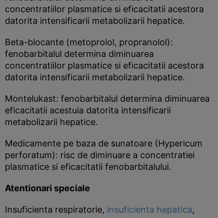
concentratiilor plasmatice si eficacitatii acestora
datorita intensificarii metabolizarii hepatice.
Beta-blocante (metoprolol, propranolol):
fenobarbitalul determina diminuarea
concentratiilor plasmatice si eficacitatii acestora
datorita intensificarii metabolizarii hepatice.
Montelukast: fenobarbitalul determina diminuarea
eficacitatii acestuia datorita intensificarii
metabolizarii hepatice.
Medicamente pe baza de sunatoare (Hypericum
perforatum): risc de diminuare a concentratiei
plasmatice si eficacitatii fenobarbitalului.
Atentionari speciale
Insuficienta respiratorie,
insuficienta hepatica
,