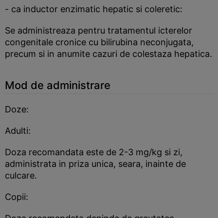
- ca inductor enzimatic hepatic si coleretic:
Se administreaza pentru tratamentul icterelor
congenitale cronice cu bilirubina neconjugata,
precum si in anumite cazuri de colestaza hepatica.
Mod de administrare
Doze:
Adulti:
Doza recomandata este de 2-3 mg/kg si zi,
administrata in priza unica, seara, inainte de
culcare.
Copii: