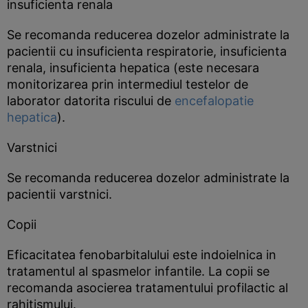
insuficienta renala
Se recomanda reducerea dozelor administrate la
pacientii cu insuficienta respiratorie, insuficienta
renala, insuficienta hepatica (este necesara
monitorizarea prin intermediul testelor de
laborator datorita riscului de
encefalopatie
hepatica
).
Varstnici
Se recomanda reducerea dozelor administrate la
pacientii varstnici.
Copii
Eficacitatea fenobarbitalului este indoielnica in
tratamentul al spasmelor infantile. La copii se
recomanda asocierea tratamentului profilactic al
rahitismului.