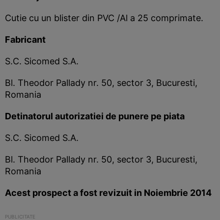
Cutie cu un blister din PVC /Al a 25 comprimate.
Fabricant
S.C. Sicomed S.A.
Bl. Theodor Pallady nr. 50, sector 3, Bucuresti,
Romania
Detinatorul autorizatiei de punere pe piata
S.C. Sicomed S.A.
Bl. Theodor Pallady nr. 50, sector 3, Bucuresti,
Romania
Acest prospect a fost revizuit in Noiembrie 2014