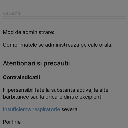
Mod de administrare:
Comprimatele se administreaza pe cale orala.
Atentionari si precautii
Contraindicatii
Hipersensibilitate la substanta activa, la alte
barbiturice sau la oricare dintre excipienti
Insuficienta respiratorie
severa
Porfirie