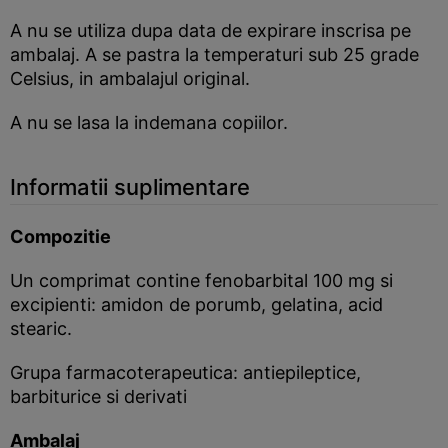
A nu se utiliza dupa data de expirare inscrisa pe
ambalaj. A se pastra la temperaturi sub 25 grade
Celsius, in ambalajul original.
A nu se lasa la indemana copiilor.
Informatii suplimentare
Compozitie
Un comprimat contine fenobarbital 100 mg si
excipienti: amidon de porumb, gelatina, acid
stearic.
Grupa farmacoterapeutica: antiepileptice,
barbiturice si derivati
Ambalaj