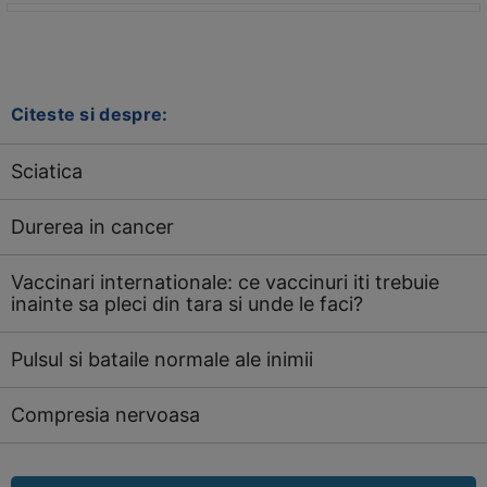
Citeste si despre:
Sciatica
Durerea in cancer
Vaccinari internationale: ce vaccinuri iti trebuie
inainte sa pleci din tara si unde le faci?
Pulsul si bataile normale ale inimii
Compresia nervoasa