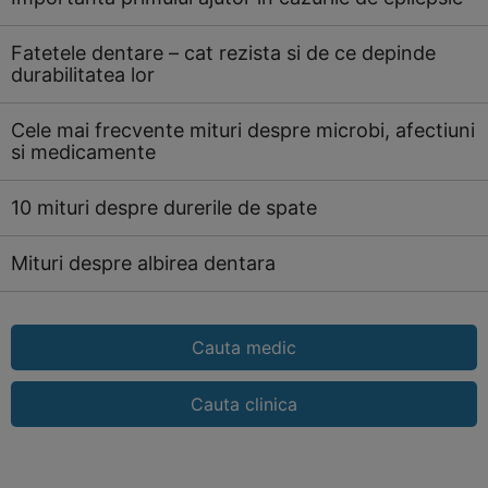
Fatetele dentare – cat rezista si de ce depinde
durabilitatea lor
Cele mai frecvente mituri despre microbi, afectiuni
si medicamente
10 mituri despre durerile de spate
Mituri despre albirea dentara
Cauta medic
Cauta clinica