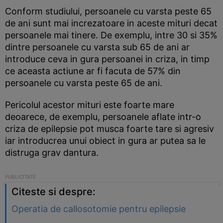
Conform studiului, persoanele cu varsta peste 65
de ani sunt mai increzatoare in aceste mituri decat
persoanele mai tinere. De exemplu, intre 30 si 35%
dintre persoanele cu varsta sub 65 de ani ar
introduce ceva in gura persoanei in criza, in timp
ce aceasta actiune ar fi facuta de 57% din
persoanele cu varsta peste 65 de ani.
Pericolul acestor mituri este foarte mare
deoarece, de exemplu, persoanele aflate intr-o
criza de epilepsie pot musca foarte tare si agresiv
iar introducrea unui obiect in gura ar putea sa le
distruga grav dantura.
Citeste si despre:
Operatia de callosotomie pentru epilepsie