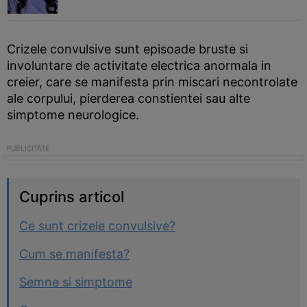
Crizele convulsive sunt episoade bruste si
involuntare de activitate electrica anormala in
creier, care se manifesta prin miscari necontrolate
ale corpului, pierderea constientei sau alte
simptome neurologice.
Cuprins articol
Ce sunt crizele convulsive?
Cum se manifesta?
Semne si simptome