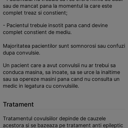
sau de mancat pana la momentul la care este
complet treaz si constient;
- Pacientul trebuie insotit pana cand devine
complet constient de mediu.
Majoritatea pacientilor sunt somnorosi sau confuzi
dupa convulsie.
Un pacient care a avut convulsii nu ar trebui sa
conduca masina, sa inoate, sa se urce la inaltime
sau sa opereze masini pana cand nu consulta un
medic in legatura cu convulsiile.
Tratament
Tratamentul covulsiilor depinde de cauzele
acestora si se bazeaza pe tratament anti epileptic