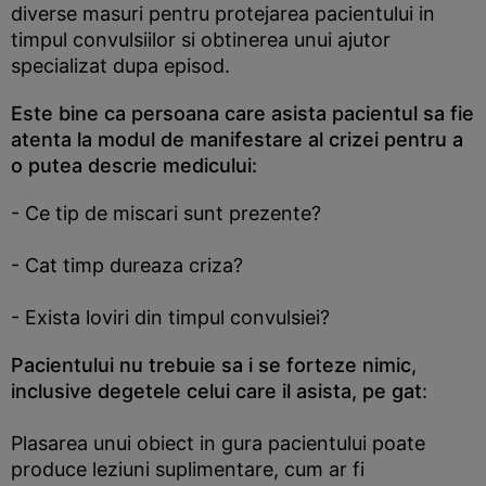
diverse masuri pentru protejarea pacientului in
timpul convulsiilor si obtinerea unui ajutor
specializat dupa episod.
Este bine ca persoana care asista pacientul sa fie
atenta la modul de manifestare al crizei pentru a
o putea descrie medicului:
- Ce tip de miscari sunt prezente?
- Cat timp dureaza criza?
- Exista loviri din timpul convulsiei?
Pacientului nu trebuie sa i se forteze nimic,
inclusive degetele celui care il asista, pe gat
:
Plasarea unui obiect in gura pacientului poate
produce leziuni suplimentare, cum ar fi