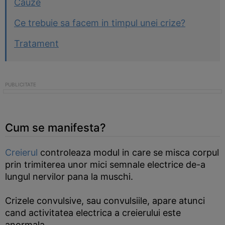
Cauze
Ce trebuie sa facem in timpul unei crize?
Tratament
Cum se manifesta?
Creierul
controleaza modul in care se misca corpul
prin trimiterea unor mici semnale electrice de-a
lungul nervilor pana la muschi.
Crizele convulsive, sau convulsiile, apare atunci
cand activitatea electrica a creierului este
anormala.