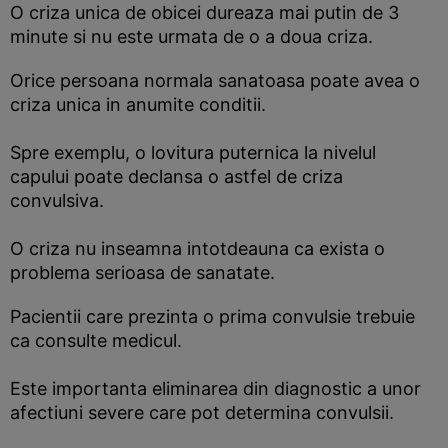
O criza unica de obicei dureaza mai putin de 3
minute si nu este urmata de o a doua criza.
Orice persoana normala sanatoasa poate avea o
criza unica in anumite conditii.
Spre exemplu, o lovitura puternica la nivelul
capului poate declansa o astfel de criza
convulsiva.
O criza nu inseamna intotdeauna ca exista o
problema serioasa de sanatate.
Pacientii care prezinta o prima convulsie trebuie
ca consulte medicul.
Este importanta eliminarea din diagnostic a unor
afectiuni severe care pot determina convulsii.