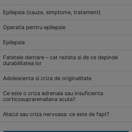
Epilepsia (cauze, simptome, tratament)
Operatia pentru epilepsie
Epilepsia
Fatetele dentare – cat rezista si de ce depinde
durabilitatea lor
Adolescenta si criza de originalitate
Ce este o criza adrenala sau insuficienta
corticosuprarenaliana acuta?
Atacul sau criza nervoasa: ce este de fapt?