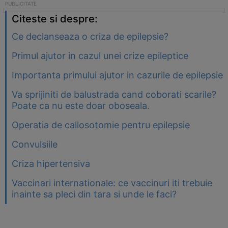
Citeste si despre:
Ce declanseaza o criza de epilepsie?
Primul ajutor in cazul unei crize epileptice
Importanta primului ajutor in cazurile de epilepsie
Va sprijiniti de balustrada cand coborati scarile?
Poate ca nu este doar oboseala.
Operatia de callosotomie pentru epilepsie
Convulsiile
Criza hipertensiva
Vaccinari internationale: ce vaccinuri iti trebuie
inainte sa pleci din tara si unde le faci?