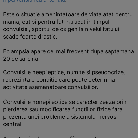
Este o situatie amenintatoare de viata atat pentru
mama, cat si pentru fat intrucat in timpul
convulsiei, aportul de oxigen la nivelul fatului
scade foarte drastic.
Eclampsia apare cel mai frecvent dupa saptamana
20 de sarcina.
Convulsiile neepileptice, numite si pseudocrize,
reprezinta o conditie care poate determina
activitate asemanatoare convulsiilor.
Convulsiile nonepileptice se caracterizeaza prin
pierderea sau modificarea functiilor fizice fara
prezenta unei probleme a sistemului nervos
central.