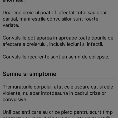
Doarece creierul poate fi afectat total sau doar
partial, manifestrile convulsiilor sunt foarte
variate.
Convulsiile pot aparea in aproape toate tipurile de
afectare a creierului, inclusiv leziuni si infectii.
Convulsiile recurente sunt un semn de epilepsie.
Semne si simptome
Tremuraturile corpului, atat cele usoare cat si cele
violente, nu apar intotdeauna in cadrul crizelor
convulsive.
Unii pacienti care au crize pierd pentru scurt timp