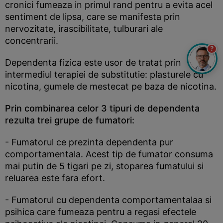
cronici fumeaza in primul rand pentru a evita acel
sentiment de lipsa, care se manifesta prin
nervozitate, irascibilitate, tulburari ale
concentrarii.
?
Dependenta fizica este usor de tratat prin
intermediul terapiei de substitutie: plasturele cu
nicotina, gumele de mestecat pe baza de nicotina.
Prin combinarea celor 3 tipuri de dependenta
rezulta trei grupe de fumatori:
- Fumatorul ce prezinta dependenta pur
comportamentala. Acest tip de fumator consuma
mai putin de 5 tigari pe zi, stoparea fumatului si
reluarea este fara efort.
- Fumatorul cu dependenta comportamentalaa si
psihica care fumeaza pentru a regasi efectele