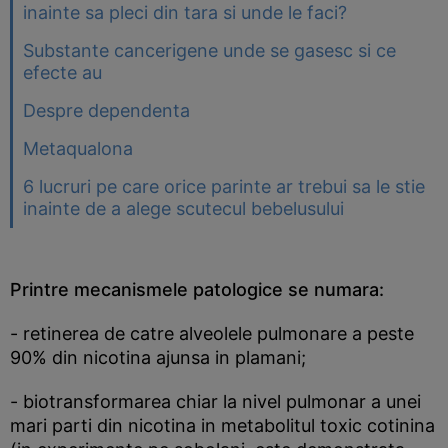
inainte sa pleci din tara si unde le faci?
Substante cancerigene unde se gasesc si ce
efecte au
Despre dependenta
Metaqualona
6 lucruri pe care orice parinte ar trebui sa le stie
inainte de a alege scutecul bebelusului
Printre mecanismele patologice se numara:
- retinerea de catre alveolele pulmonare a peste
90% din nicotina ajunsa in plamani;
- biotransformarea chiar la nivel pulmonar a unei
mari parti din nicotina in metabolitul toxic cotinina