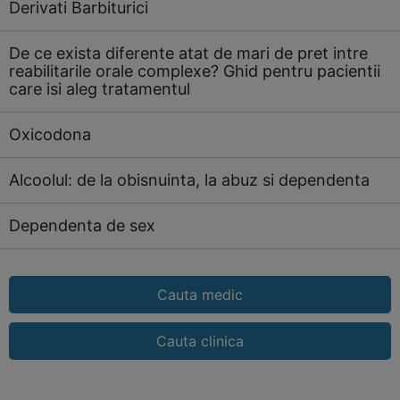
Derivati Barbiturici
De ce exista diferente atat de mari de pret intre
reabilitarile orale complexe? Ghid pentru pacientii
care isi aleg tratamentul
Oxicodona
Alcoolul: de la obisnuinta, la abuz si dependenta
Dependenta de sex
Cauta medic
Cauta clinica