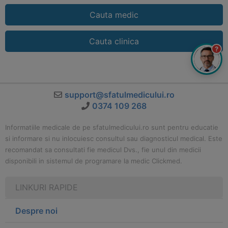
Cauta medic
Cauta clinica
?
support@sfatulmedicului.ro
0374 109 268
Informatiile medicale de pe sfatulmedicului.ro sunt pentru educatie
si informare si nu inlocuiesc consultul sau diagnosticul medical. Este
recomandat sa consultati fie medicul Dvs., fie unul din medicii
disponibili in sistemul de programare la medic Clickmed.
LINKURI RAPIDE
Despre noi