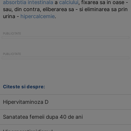
absorbtia
intestinala
a
calciului
, fixarea sa in oase -
sau, din contra, eliberarea sa - si eliminarea sa prin
urina -
hipercalcemie
.
Citeste si despre:
Hipervitaminoza D
Sanatatea femeii dupa 40 de ani