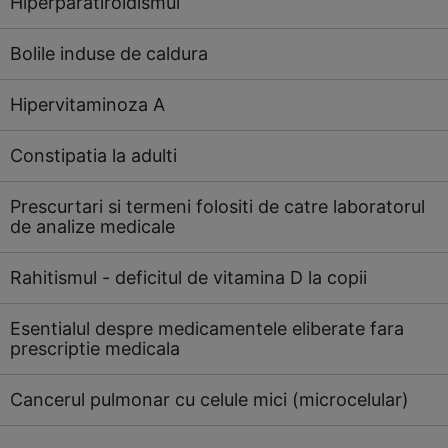
Hiperparatiroidismul
Bolile induse de caldura
Hipervitaminoza A
Constipatia la adulti
Prescurtari si termeni folositi de catre laboratorul
de analize medicale
Rahitismul - deficitul de vitamina D la copii
Esentialul despre medicamentele eliberate fara
prescriptie medicala
Cancerul pulmonar cu celule mici (microcelular)