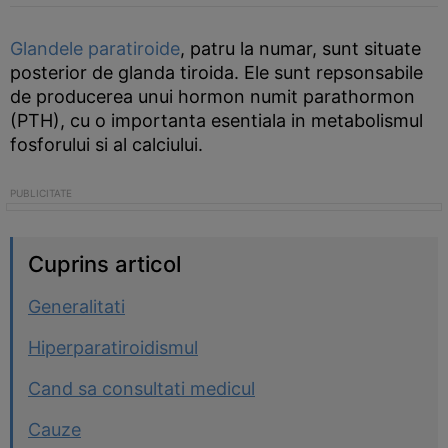
Glandele paratiroide
, patru la numar, sunt situate
posterior de glanda tiroida. Ele sunt repsonsabile
de producerea unui hormon numit parathormon
(PTH), cu o importanta esentiala in metabolismul
fosforului si al calciului.
Cuprins articol
Generalitati
Hiperparatiroidismul
Cand sa consultati medicul
Cauze