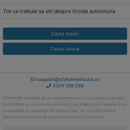
Tot ce trebuie sa stii despre tiroida autoimuna
Cauta medic
Cauta clinica
support@sfatulmedicului.ro
0374 109 268
Informatiile medicale de pe sfatulmedicului.ro sunt pentru educatie
si informare si nu inlocuiesc consultul sau diagnosticul medical. Este
recomandat sa consultati fie medicul Dvs., fie unul din medicii
disponibili in sistemul de programare la medic Clickmed.