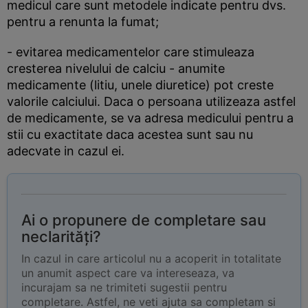
medicul care sunt metodele indicate pentru dvs.
pentru a renunta la fumat;
- evitarea medicamentelor care stimuleaza
cresterea nivelului de calciu - anumite
medicamente (litiu, unele diuretice) pot creste
valorile calciului. Daca o persoana utilizeaza astfel
de medicamente, se va adresa medicului pentru a
stii cu exactitate daca acestea sunt sau nu
adecvate in cazul ei.
Ai o propunere de completare sau
neclarități?
In cazul in care articolul nu a acoperit in totalitate
un anumit aspect care va intereseaza, va
incurajam sa ne trimiteti sugestii pentru
completare. Astfel, ne veti ajuta sa completam si