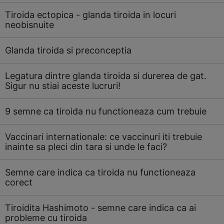
Tiroida ectopica - glanda tiroida in locuri
neobisnuite
Glanda tiroida si preconceptia
Legatura dintre glanda tiroida si durerea de gat.
Sigur nu stiai aceste lucruri!
9 semne ca tiroida nu functioneaza cum trebuie
Vaccinari internationale: ce vaccinuri iti trebuie
inainte sa pleci din tara si unde le faci?
Semne care indica ca tiroida nu functioneaza
corect
Tiroidita Hashimoto - semne care indica ca ai
probleme cu tiroida