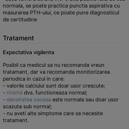
normala, se poate practica punctia aspirativa cu
masurarea PTH-ului, ce poate pune diagnosticul
de certitudine
Tratament
Expectativa vigilenta
Posibil ca medicul sa nu recomanda vreun
tratament, dar va recomanda monitorizarea
periodica in cazul in care:
- valorile calciului sunt doar usor crescute;
-
rinichii
dvs. functioneaza normal;
-
densitatea osoasa
este normala sau doar usor
scazuta sub normal;
- nu aveti alte simptome care sa necesite
tratament.