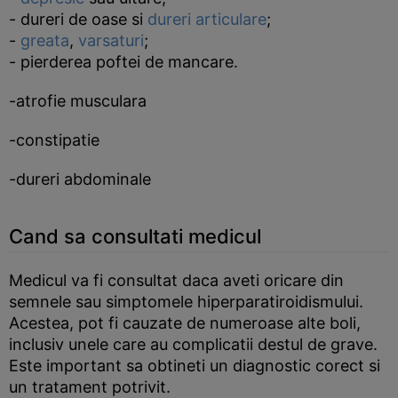
- dureri de oase si
dureri articulare
;
-
greata
,
varsaturi
;
- pierderea poftei de mancare.
-atrofie musculara
-constipatie
-dureri abdominale
Cand sa consultati medicul
Medicul va fi consultat daca aveti oricare din
semnele sau simptomele hiperparatiroidismului.
Acestea, pot fi cauzate de numeroase alte boli,
inclusiv unele care au complicatii destul de grave.
Este important sa obtineti un diagnostic corect si
un tratament potrivit.