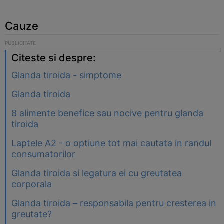
Cauze
Citeste si despre:
Glanda tiroida - simptome
Glanda tiroida
8 alimente benefice sau nocive pentru glanda
tiroida
Laptele A2 - o optiune tot mai cautata in randul
consumatorilor
Glanda tiroida si legatura ei cu greutatea
corporala
Glanda tiroida – responsabila pentru cresterea in
greutate?