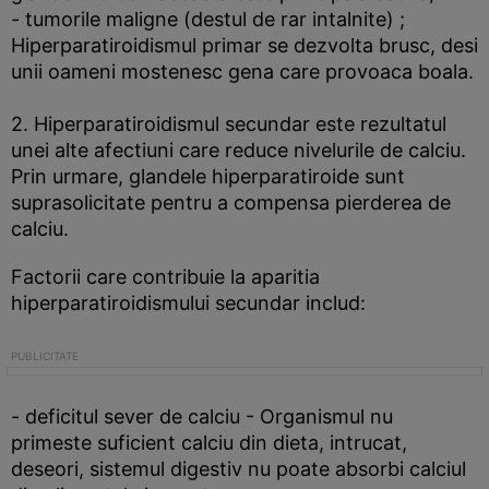
- tumorile maligne (destul de rar intalnite) ;
Hiperparatiroidismul primar se dezvolta brusc, desi
unii oameni mostenesc gena care provoaca boala.
2. Hiperparatiroidismul secundar este rezultatul
unei alte afectiuni care reduce nivelurile de calciu.
Prin urmare, glandele hiperparatiroide sunt
suprasolicitate pentru a compensa pierderea de
calciu.
Factorii care contribuie la aparitia
hiperparatiroidismului secundar includ:
- deficitul sever de calciu - Organismul nu
primeste suficient calciu din dieta, intrucat,
deseori, sistemul digestiv nu poate absorbi calciul