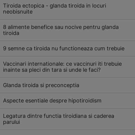
Tiroida ectopica - glanda tiroida in locuri
neobisnuite
8 alimente benefice sau nocive pentru glanda
tiroida
9 semne ca tiroida nu functioneaza cum trebuie
Vaccinari internationale: ce vaccinuri iti trebuie
inainte sa pleci din tara si unde le faci?
Glanda tiroida si preconceptia
Aspecte esentiale despre hipotiroidism
Legatura dintre functia tiroidiana si caderea
parului