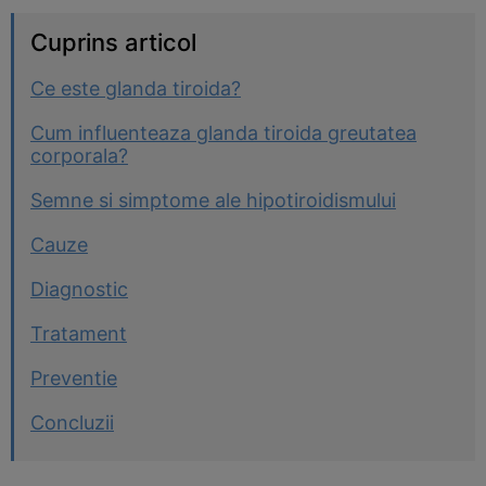
Cuprins articol
Ce este glanda tiroida?
Cum influenteaza glanda tiroida greutatea
corporala?
Semne si simptome ale hipotiroidismului
Cauze
Diagnostic
Tratament
Preventie
Concluzii