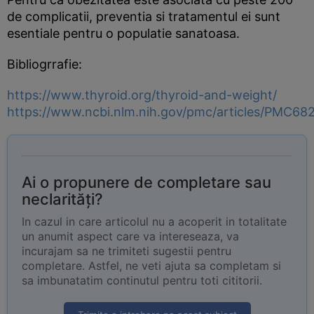
de complicatii, preventia si tratamentul ei sunt
esentiale pentru o populatie sanatoasa.
Bibliogrrafie:
https://www.thyroid.org/thyroid-and-weight/
https://www.ncbi.nlm.nih.gov/pmc/articles/PMC68
Ai o propunere de completare sau
neclarități?
In cazul in care articolul nu a acoperit in totalitate
un anumit aspect care va intereseaza, va
incurajam sa ne trimiteti sugestii pentru
completare. Astfel, ne veti ajuta sa completam si
sa imbunatatim continutul pentru toti cititorii.