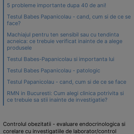
5 probleme importante dupa 40 de ani!
Testul Babes Papanicolau - cand, cum si de ce se
face?
Machiajul pentru ten sensibil sau cu tendinta
acneica: ce trebuie verificat inainte de a alege
produsele
Testul Babes-Papanicolau si importanta lui
Testul Babes Papanicolau - patologic
Testul Papanicolau - cand, cum si de ce se face
RMN in Bucuresti: Cum alegi clinica potrivita si
ce trebuie sa stii inainte de investigatie?
Controlul obezitatii - evaluare endocrinologica si
corelare cu investigatiile de laborator/control