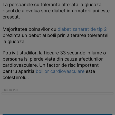
La persoanele cu toleranta alterata la glucoza
riscul de a evolua spre diabet in urmatorii ani este
crescut.
Majoritatea bolnavilor cu
diabet zaharat de tip 2
prezinta un debut al bolii prin alterarea tolerantei
la glucoza.
Potrivit studiilor, la fiecare 33 secunde in lume o
persoana isi pierde viata din cauza afectiunilor
cardiovasculare. Un factor de risc important
pentru aparitia
bolilor cardiovasculare
este
colesterolul.