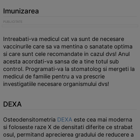
Imunizarea
Intreabati-va medicul cat va sunt de necesare
vaccinurile care sa va mentina o sanatate optima
si care sunt cele recomandate in cazul dvs! Anul
acesta acordati-va sansa de a tine totul sub
control. Programati-va la stomatolog si mergeti la
medicul de familie pentru a va prescrie
investigatiile necesare organismului dvs!
DEXA
Osteodensitometria
DEXA
este cea mai moderna
si foloseste raze X de densitati diferite ce strabat
osul, permitand aprecierea gradului de reducere a