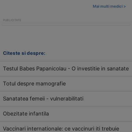
Mai multi medici >
Citeste si despre:
Testul Babes Papanicolau - O investitie in sanatate
Totul despre mamografie
Sanatatea femeii - vulnerabilitati
Obezitate infantila
Vaccinari internationale: ce vaccinuri iti trebuie