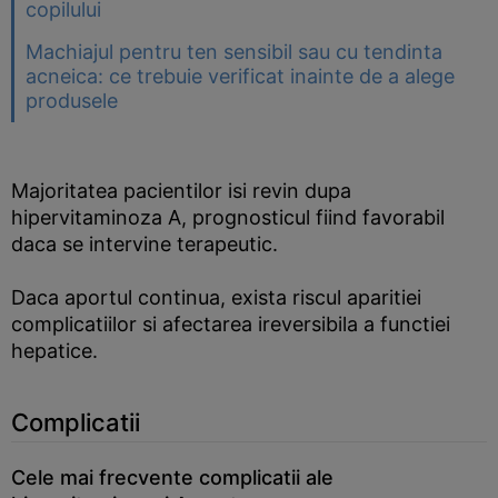
copilului
Machiajul pentru ten sensibil sau cu tendinta
acneica: ce trebuie verificat inainte de a alege
produsele
Majoritatea pacientilor isi revin dupa
hipervitaminoza A, prognosticul fiind favorabil
daca se intervine terapeutic.
Daca aportul continua, exista riscul aparitiei
complicatiilor si afectarea ireversibila a functiei
hepatice.
Complicatii
Cele mai frecvente complicatii ale