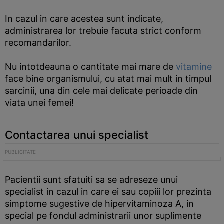
In cazul in care acestea sunt indicate,
administrarea lor trebuie facuta strict conform
recomandarilor.
Nu intotdeauna o cantitate mai mare de
vitamine
face bine organismului, cu atat mai mult in timpul
sarcinii, una din cele mai delicate perioade din
viata unei femei!
Contactarea unui specialist
Pacientii sunt sfatuiti sa se adreseze unui
specialist in cazul in care ei sau copiii lor prezinta
simptome sugestive de hipervitaminoza A, in
special pe fondul administrarii unor suplimente