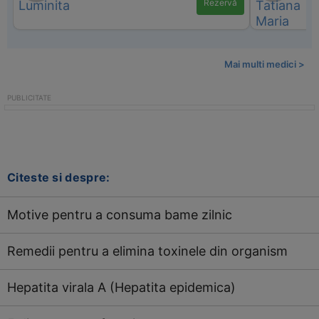
Rezervă
Mai multi medici >
Citeste si despre:
Motive pentru a consuma bame zilnic
Remedii pentru a elimina toxinele din organism
Hepatita virala A (Hepatita epidemica)