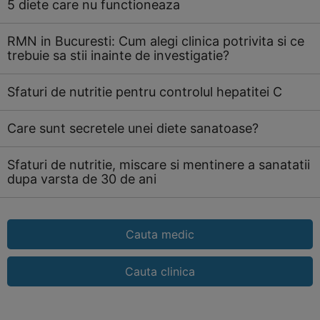
5 diete care nu functioneaza
RMN in Bucuresti: Cum alegi clinica potrivita si ce
trebuie sa stii inainte de investigatie?
Sfaturi de nutritie pentru controlul hepatitei C
Care sunt secretele unei diete sanatoase?
Sfaturi de nutritie, miscare si mentinere a sanatatii
dupa varsta de 30 de ani
Cauta medic
Cauta clinica