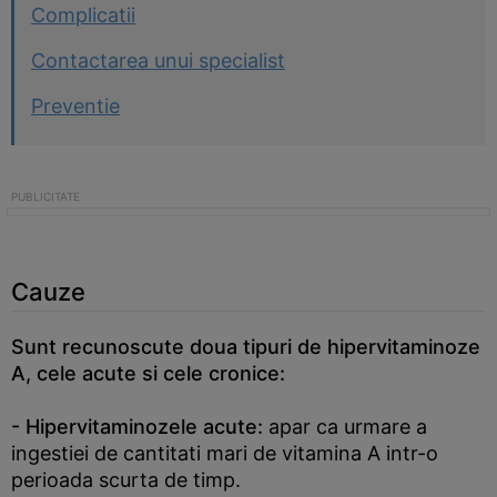
Complicatii
Contactarea unui specialist
Preventie
Cauze
Sunt recunoscute doua tipuri de hipervitaminoze
A, cele acute si cele cronice:
- Hipervitaminozele acute:
apar ca urmare a
ingestiei de cantitati mari de vitamina A intr-o
perioada scurta de timp.