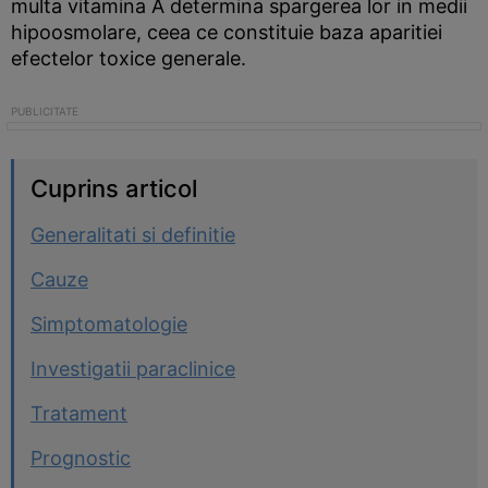
multa vitamina A determina spargerea lor in medii
hipoosmolare, ceea ce constituie baza aparitiei
efectelor toxice generale.
Cuprins articol
Generalitati si definitie
Cauze
Simptomatologie
Investigatii paraclinice
Tratament
Prognostic