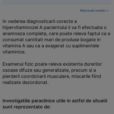
Mai multi medici >
In vederea diagnosticarii corecte a
hipervitaminozei A pacientului ii va fi efectuata o
anamneza completa, care poate releva faptul ca a
consumat cantitati mari de produse bogate in
vitamina A sau ca a exagerat cu suplimentele
vitaminice.
Examenul fizic poate releva existenta durerilor
osoase difuze sau generalizate, precum si a
pierderii coordonarii musculare, miscarile fiind
realizate dezordonat.
Investigatiile paraclinice utile in astfel de situatii
sunt reprezentate de: