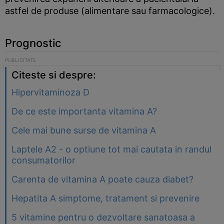
astfel de produse (alimentare sau farmacologice).
Prognostic
Citeste si despre:
Hipervitaminoza D
De ce este importanta vitamina A?
Cele mai bune surse de vitamina A
Laptele A2 - o optiune tot mai cautata in randul
consumatorilor
Carenta de vitamina A poate cauza diabet?
Hepatita A simptome, tratament si prevenire
5 vitamine pentru o dezvoltare sanatoasa a