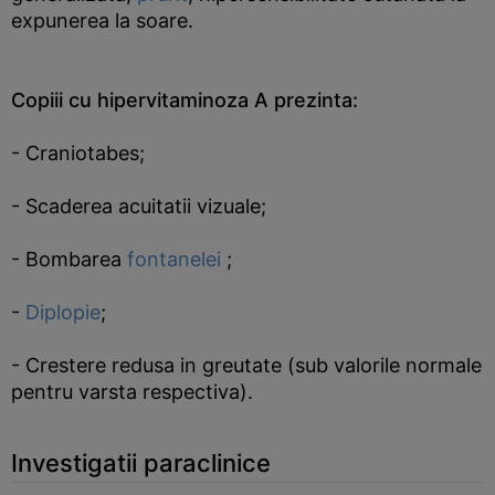
expunerea la soare.
Copiii cu hipervitaminoza A prezinta:
- Craniotabes;
- Scaderea acuitatii vizuale;
- Bombarea
fontanelei
;
-
Diplopie
;
- Crestere redusa in greutate (sub valorile normale
pentru varsta respectiva).
Investigatii paraclinice