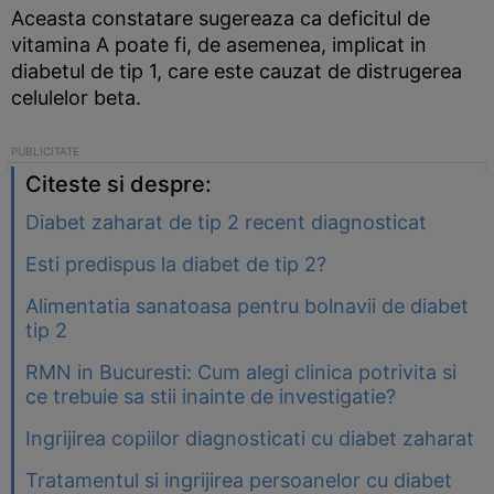
Aceasta constatare sugereaza ca deficitul de
vitamina A poate fi, de asemenea, implicat in
diabetul de tip 1, care este cauzat de distrugerea
celulelor beta.
Citeste si despre:
Diabet zaharat de tip 2 recent diagnosticat
Esti predispus la diabet de tip 2?
Alimentatia sanatoasa pentru bolnavii de diabet
tip 2
RMN in Bucuresti: Cum alegi clinica potrivita si
ce trebuie sa stii inainte de investigatie?
Ingrijirea copiilor diagnosticati cu diabet zaharat
Tratamentul si ingrijirea persoanelor cu diabet