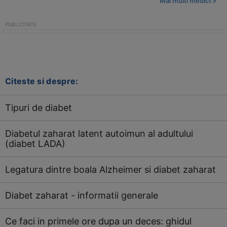
Mai multi medici >
Citeste si despre:
Tipuri de diabet
Diabetul zaharat latent autoimun al adultului
(diabet LADA)
Legatura dintre boala Alzheimer si diabet zaharat
Diabet zaharat - informatii generale
Ce faci in primele ore dupa un deces: ghidul