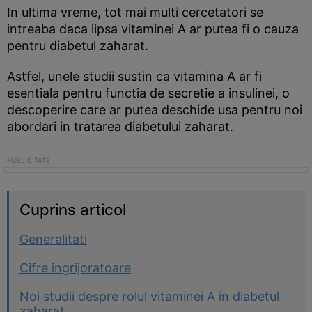
In ultima vreme, tot mai multi cercetatori se
intreaba daca lipsa vitaminei A ar putea fi o cauza
pentru diabetul zaharat.
Astfel, unele studii sustin ca vitamina A ar fi
esentiala pentru functia de secretie a insulinei, o
descoperire care ar putea deschide usa pentru noi
abordari in tratarea diabetului zaharat.
Cuprins articol
Generalitati
Cifre ingrijoratoare
Noi studii despre rolul vitaminei A in diabetul
zaharat