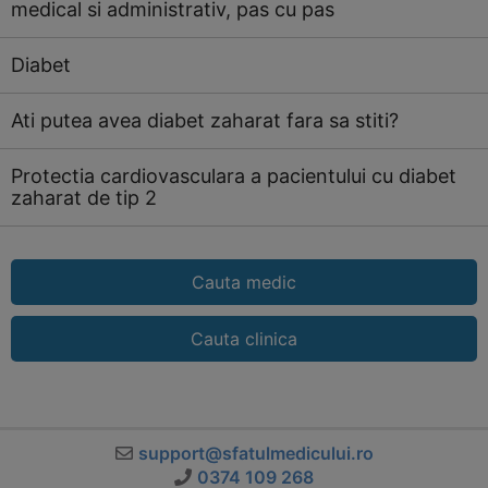
medical si administrativ, pas cu pas
Diabet
Ati putea avea diabet zaharat fara sa stiti?
Protectia cardiovasculara a pacientului cu diabet
zaharat de tip 2
Cauta medic
Cauta clinica
support@sfatulmedicului.ro
0374 109 268