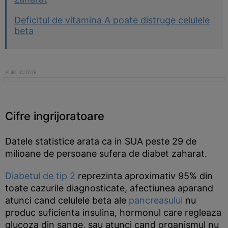
Deficitul de vitamina A poate distruge celulele
beta
Cifre ingrijoratoare
Datele statistice arata ca in SUA peste 29 de
milioane de persoane sufera de diabet zaharat.
Diabetul de tip 2
reprezinta aproximativ 95% din
toate cazurile diagnosticate, afectiunea aparand
atunci cand celulele beta ale
pancreasului
nu
produc suficienta insulina, hormonul care regleaza
glucoza din sange, sau atunci cand organismul nu