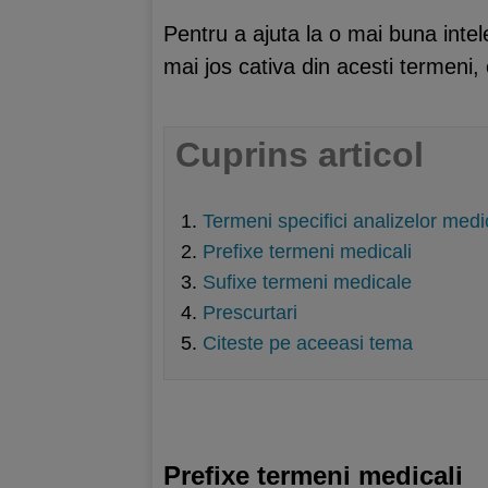
Pentru a ajuta la o mai buna inte
mai jos cativa din acesti termeni, 
Cuprins articol
Termeni specifici analizelor medi
Prefixe termeni medicali
Sufixe termeni medicale
Prescurtari
Citeste pe aceeasi tema
Prefixe termeni medicali