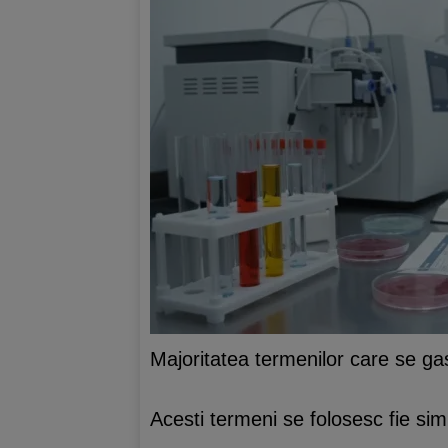
Majoritatea termenilor care se gas
Acesti termeni se folosesc fie sim