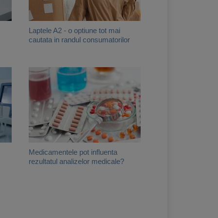
Laptele A2 - o optiune tot mai
cautata in randul consumatorilor
Medicamentele pot influenta
rezultatul analizelor medicale?