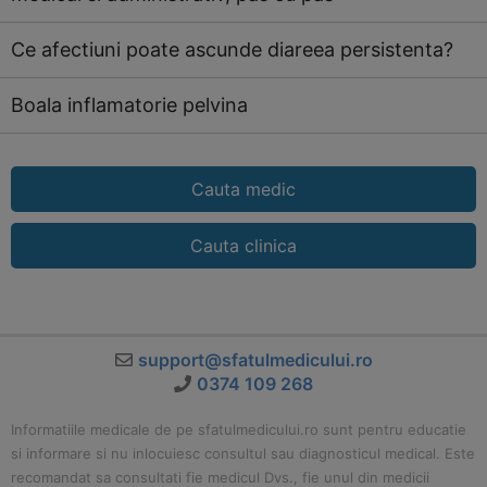
Ce afectiuni poate ascunde diareea persistenta?
Boala inflamatorie pelvina
Cauta medic
Cauta clinica
support@sfatulmedicului.ro
0374 109 268
Informatiile medicale de pe sfatulmedicului.ro sunt pentru educatie
si informare si nu inlocuiesc consultul sau diagnosticul medical. Este
recomandat sa consultati fie medicul Dvs., fie unul din medicii