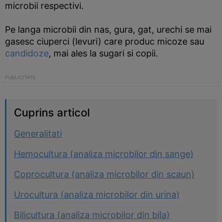
microbii respectivi.
Pe langa microbii din nas, gura, gat, urechi se mai
gasesc ciuperci (levuri) care produc micoze sau
candidoze
, mai ales la sugari si copii.
Cuprins articol
Generalitati
Hemocultura (analiza microbilor din sange)
Coprocultura (analiza microbilor din scaun)
Urocultura (analiza microbilor din urina)
Bilicultura (analiza microbilor din bila)