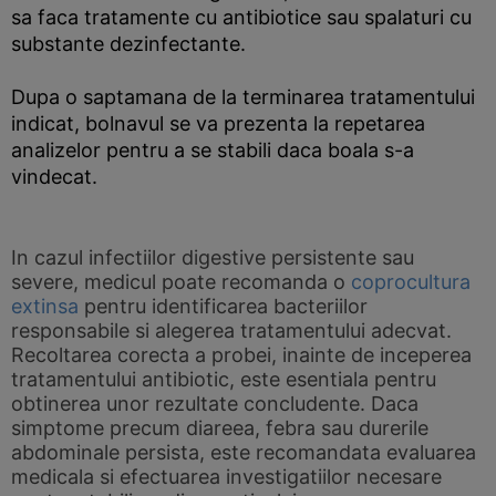
sa faca tratamente cu antibiotice sau spalaturi cu
substante dezinfectante.
Dupa o saptamana de la terminarea tratamentului
indicat, bolnavul se va prezenta la repetarea
analizelor pentru a se stabili daca boala s-a
vindecat.
In cazul infectiilor digestive persistente sau
severe, medicul poate recomanda o
coprocultura
extinsa
pentru identificarea bacteriilor
responsabile si alegerea tratamentului adecvat.
Recoltarea corecta a probei, inainte de inceperea
tratamentului antibiotic, este esentiala pentru
obtinerea unor rezultate concludente. Daca
simptome precum diareea, febra sau durerile
abdominale persista, este recomandata evaluarea
medicala si efectuarea investigatiilor necesare