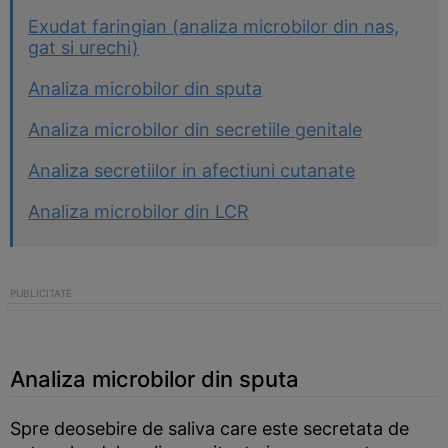
Exudat faringian (analiza microbilor din nas,
gat si urechi)
Analiza microbilor din sputa
Analiza microbilor din secretiile genitale
Analiza secretiilor in afectiuni cutanate
Analiza microbilor din LCR
Analiza microbilor din sputa
Spre deosebire de saliva care este secretata de