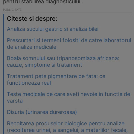
pentru stabilirea diagnosticului..
Citeste si despre:
Analiza sucului gastric si analiza bilei
Prescurtari si termeni folositi de catre laboratorul
de analize medicale
Boala somnului sau tripanosomiaza africana:
cauze, simptome si tratament
Tratament pete pigmentare pe fata: ce
functioneaza real
Teste medicale de care aveti nevoie in functie de
varsta
Disuria (urinarea dureroasa)
Recoltarea produselor biologice pentru analize
(recoltarea urinei, a sangelui, a materiilor fecale,