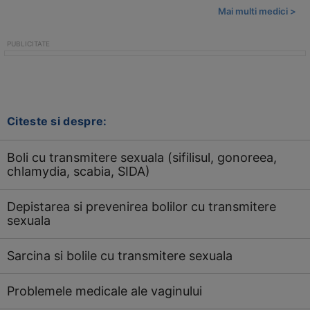
Mai multi medici >
Citeste si despre:
Boli cu transmitere sexuala (sifilisul, gonoreea,
chlamydia, scabia, SIDA)
Depistarea si prevenirea bolilor cu transmitere
sexuala
Sarcina si bolile cu transmitere sexuala
Problemele medicale ale vaginului