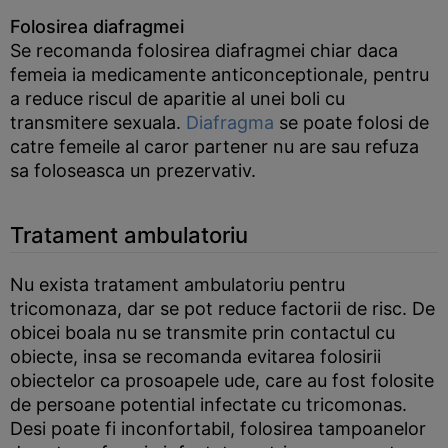
Folosirea diafragmei
Se recomanda folosirea diafragmei chiar daca
femeia ia medicamente anticonceptionale, pentru
a reduce riscul de aparitie al unei boli cu
transmitere sexuala.
Diafragma
se poate folosi de
catre femeile al caror partener nu are sau refuza
sa foloseasca un prezervativ.
Tratament ambulatoriu
Nu exista tratament ambulatoriu pentru
tricomonaza, dar se pot reduce factorii de risc. De
obicei boala nu se transmite prin contactul cu
obiecte, insa se recomanda evitarea folosirii
obiectelor ca prosoapele ude, care au fost folosite
de persoane potential infectate cu tricomonas.
Desi poate fi inconfortabil, folosirea tampoanelor