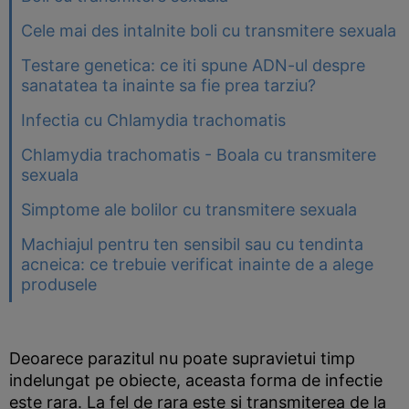
Cele mai des intalnite boli cu transmitere sexuala
Testare genetica: ce iti spune ADN-ul despre
sanatatea ta inainte sa fie prea tarziu?
Infectia cu Chlamydia trachomatis
Chlamydia trachomatis - Boala cu transmitere
sexuala
Simptome ale bolilor cu transmitere sexuala
Machiajul pentru ten sensibil sau cu tendinta
acneica: ce trebuie verificat inainte de a alege
produsele
Deoarece parazitul nu poate supravietui timp
indelungat pe obiecte, aceasta forma de infectie
este rara. La fel de rara este si transmiterea de la