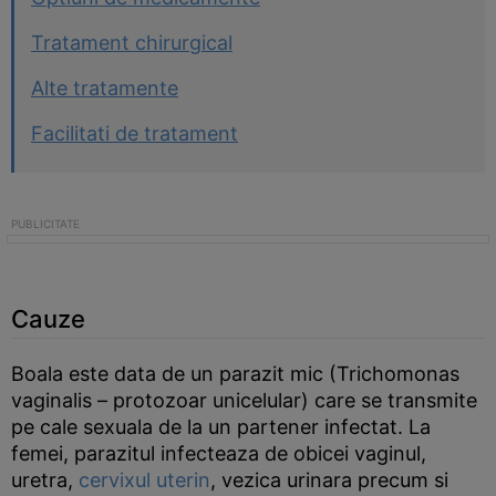
Tratament chirurgical
Alte tratamente
Facilitati de tratament
Cauze
Boala este data de un parazit mic (Trichomonas
vaginalis – protozoar unicelular) care se transmite
pe cale sexuala de la un partener infectat. La
femei, parazitul infecteaza de obicei vaginul,
uretra,
cervixul uterin
, vezica urinara precum si