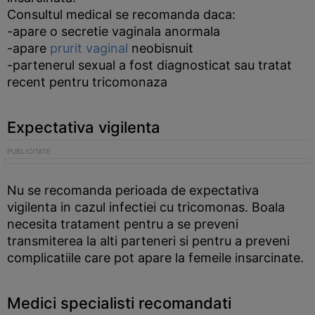
Consultul medical se recomanda daca:
-apare o secretie vaginala anormala
-apare
prurit vaginal
neobisnuit
-partenerul sexual a fost diagnosticat sau tratat
recent pentru tricomonaza
Expectativa vigilenta
Nu se recomanda perioada de expectativa
vigilenta in cazul infectiei cu tricomonas. Boala
necesita tratament pentru a se preveni
transmiterea la alti parteneri si pentru a preveni
complicatiile care pot apare la femeile insarcinate.
Medici specialisti recomandati