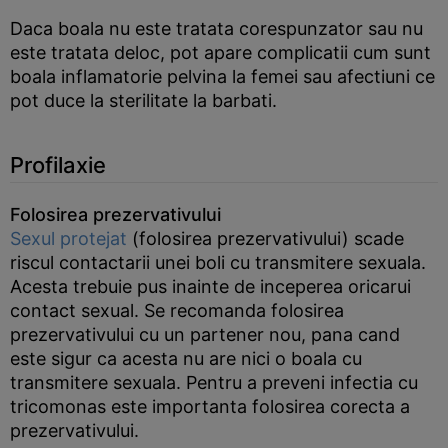
Daca boala nu este tratata corespunzator sau nu
este tratata deloc, pot apare complicatii cum sunt
boala inflamatorie pelvina la femei sau afectiuni ce
pot duce la sterilitate la barbati.
Profilaxie
Folosirea prezervativului
Sexul protejat
(folosirea prezervativului) scade
riscul contactarii unei boli cu transmitere sexuala.
Acesta trebuie pus inainte de inceperea oricarui
contact sexual. Se recomanda folosirea
prezervativului cu un partener nou, pana cand
este sigur ca acesta nu are nici o boala cu
transmitere sexuala. Pentru a preveni infectia cu
tricomonas este importanta folosirea corecta a
prezervativului.