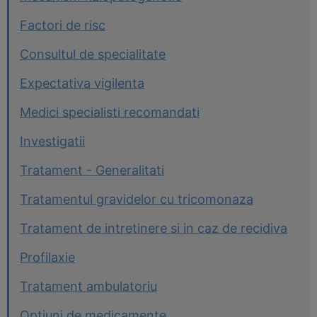
Factori de risc
Consultul de specialitate
Expectativa vigilenta
Medici specialisti recomandati
Investigatii
Tratament - Generalitati
Tratamentul gravidelor cu tricomonaza
Tratament de intretinere si in caz de recidiva
Profilaxie
Tratament ambulatoriu
Optiuni de medicamente