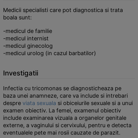
Medicii specialisti care pot diagnostica si trata
boala sunt:
-medicul de familie
-medicul internist
-medicul ginecolog
-medicul urolog (in cazul barbatilor)
Investigatii
Infectia cu tricomonas se diagnosticheaza pe
baza unei anamneze, care va include si intrebari
despre
viata sexuala
si obiceiurile sexuale si a unui
examen obiectiv. La femei, examenul obiectiv
include examinarea vizuala a organelor genitale
externe, a vaginului si cervixului, pentru e detecta
eventualele pete mai rosii cauzate de parazit.