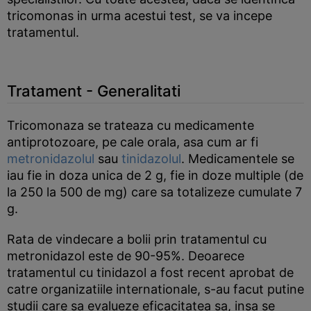
tricomonas in urma acestui test, se va incepe
tratamentul.
Tratament - Generalitati
Tricomonaza se trateaza cu medicamente
antiprotozoare, pe cale orala, asa cum ar fi
metronidazolul
sau
tinidazolul
. Medicamentele se
iau fie in doza unica de 2 g, fie in doze multiple (de
la 250 la 500 de mg) care sa totalizeze cumulate 7
g.
Rata de vindecare a bolii prin tratamentul cu
metronidazol este de 90-95%. Deoarece
tratamentul cu tinidazol a fost recent aprobat de
catre organizatiile internationale, s-au facut putine
studii care sa evalueze eficacitatea sa, insa se