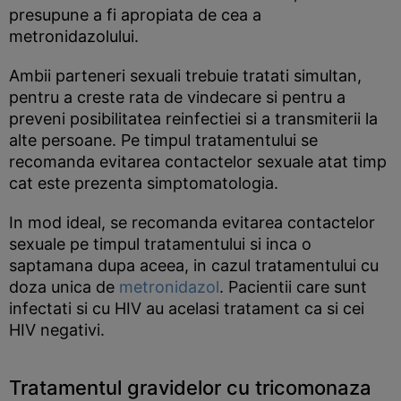
presupune a fi apropiata de cea a
metronidazolului.
Ambii parteneri sexuali trebuie tratati simultan,
pentru a creste rata de vindecare si pentru a
preveni posibilitatea reinfectiei si a transmiterii la
alte persoane. Pe timpul tratamentului se
recomanda evitarea contactelor sexuale atat timp
cat este prezenta simptomatologia.
In mod ideal, se recomanda evitarea contactelor
sexuale pe timpul tratamentului si inca o
saptamana dupa aceea, in cazul tratamentului cu
doza unica de
metronidazol
. Pacientii care sunt
infectati si cu HIV au acelasi tratament ca si cei
HIV negativi.
Tratamentul gravidelor cu tricomonaza