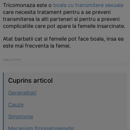
Tricomonaza este o
boala cu transmitere sexuala
care necesita tratament pentru a se preveni
transmiterea la alti parteneri si pentru a preveni
complicatiile care pot apare la femeile insarcinate.
Atat barbatii cat si femeile pot face boala, insa ea
este mai frecventa la femei.
Cuprins articol
Generalitati
Cauze
Simptome
Mecanism fiziopatogenetic