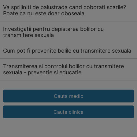
Va sprijiniti de balustrada cand coborati scarile?
Poate ca nu este doar oboseala.
Investigatii pentru depistarea bolilor cu
transmitere sexuala
Cum pot fi prevenite bolile cu transmitere sexuala
Transmiterea si controlul bolilor cu transmitere
sexuala - preventie si educatie
Cauta medic
Cauta clinica