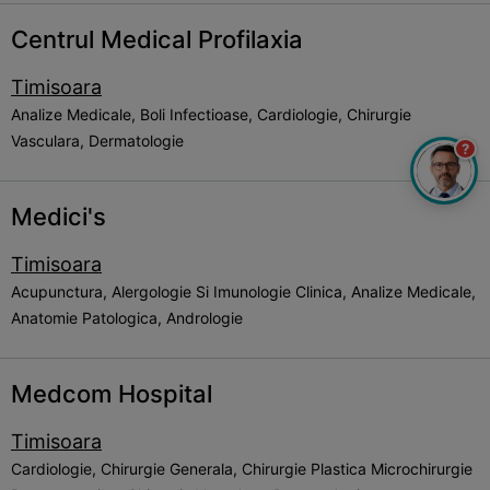
Centrul Medical Profilaxia
Timisoara
Analize Medicale, Boli Infectioase, Cardiologie, Chirurgie
Vasculara, Dermatologie
?
Medici's
Timisoara
Acupunctura, Alergologie Si Imunologie Clinica, Analize Medicale,
Anatomie Patologica, Andrologie
Medcom Hospital
Timisoara
Cardiologie, Chirurgie Generala, Chirurgie Plastica Microchirurgie