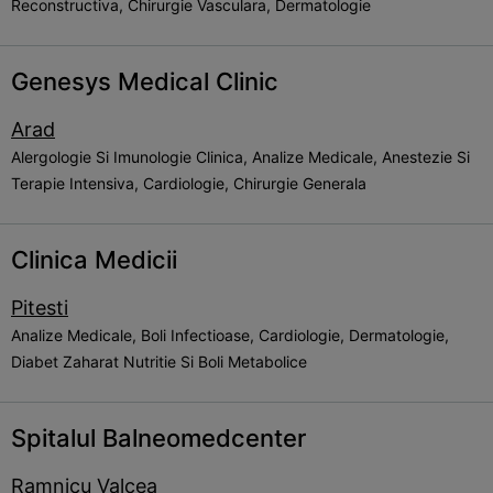
Reconstructiva, Chirurgie Vasculara, Dermatologie
Genesys Medical Clinic
Arad
Alergologie Si Imunologie Clinica, Analize Medicale, Anestezie Si
Terapie Intensiva, Cardiologie, Chirurgie Generala
Clinica Medicii
Pitesti
Analize Medicale, Boli Infectioase, Cardiologie, Dermatologie,
Diabet Zaharat Nutritie Si Boli Metabolice
Spitalul Balneomedcenter
Ramnicu Valcea