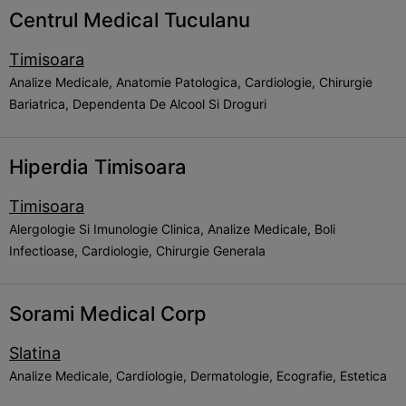
Centrul Medical Tuculanu
Timisoara
Analize Medicale, Anatomie Patologica, Cardiologie, Chirurgie
Bariatrica, Dependenta De Alcool Si Droguri
Hiperdia Timisoara
Timisoara
Alergologie Si Imunologie Clinica, Analize Medicale, Boli
Infectioase, Cardiologie, Chirurgie Generala
Sorami Medical Corp
Slatina
Analize Medicale, Cardiologie, Dermatologie, Ecografie, Estetica