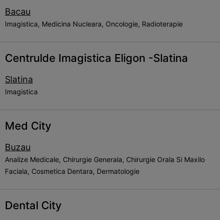
Bacau
Imagistica, Medicina Nucleara, Oncologie, Radioterapie
Centrulde Imagistica Eligon -Slatina
Slatina
Imagistica
Med City
Buzau
Analize Medicale, Chirurgie Generala, Chirurgie Orala Si Maxilo
Faciala, Cosmetica Dentara, Dermatologie
Dental City