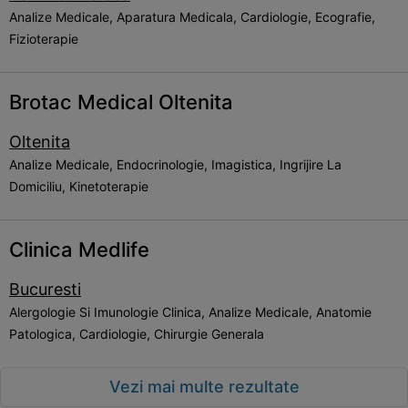
Analize Medicale, Aparatura Medicala, Cardiologie, Ecografie,
Fizioterapie
Brotac Medical Oltenita
Oltenita
Analize Medicale, Endocrinologie, Imagistica, Ingrijire La
Domiciliu, Kinetoterapie
Clinica Medlife
Bucuresti
Alergologie Si Imunologie Clinica, Analize Medicale, Anatomie
Patologica, Cardiologie, Chirurgie Generala
Vezi mai multe rezultate