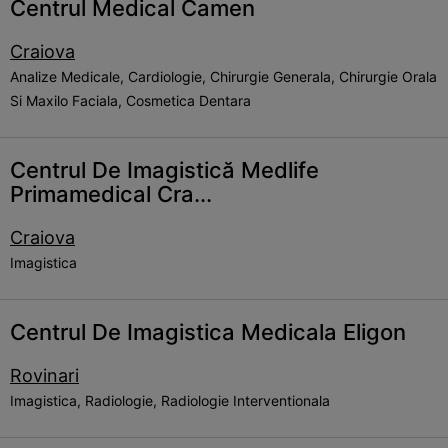
Centrul Medical Camen
Craiova
Analize Medicale, Cardiologie, Chirurgie Generala, Chirurgie Orala
Si Maxilo Faciala, Cosmetica Dentara
Centrul De Imagistică Medlife
Primamedical Cra...
Craiova
Imagistica
Centrul De Imagistica Medicala Eligon
Rovinari
Imagistica, Radiologie, Radiologie Interventionala