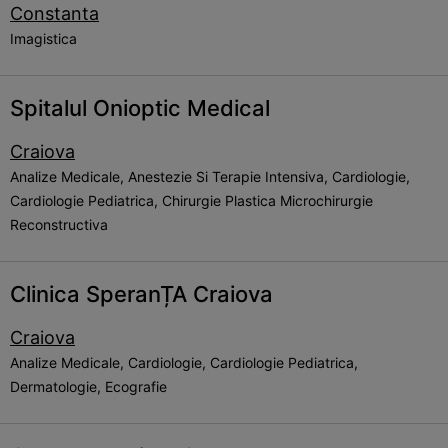
Constanta
Imagistica
Spitalul Onioptic Medical
Craiova
Analize Medicale, Anestezie Si Terapie Intensiva, Cardiologie,
Cardiologie Pediatrica, Chirurgie Plastica Microchirurgie
Reconstructiva
Clinica SperanȚA Craiova
Craiova
Analize Medicale, Cardiologie, Cardiologie Pediatrica,
Dermatologie, Ecografie