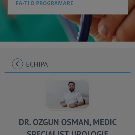
FA-TI O PROGRAMARE
ECHIPA
DR. OZGUN OSMAN, MEDIC
SPECIALIST UROLOGIE