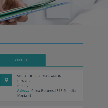
Contact
SPITALUL SF. CONSTANTIN
BRASOV
Brasov
Adresa:
Calea Bucuresti 318 Str. Iuliu
Maniu 49