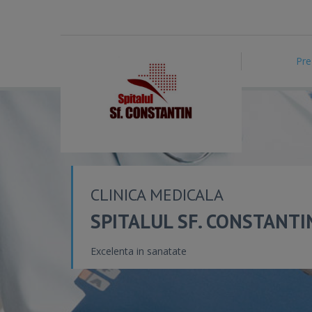
Pre
CLINICA MEDICALA
SPITALUL SF. CONSTANTI
Excelenta in sanatate