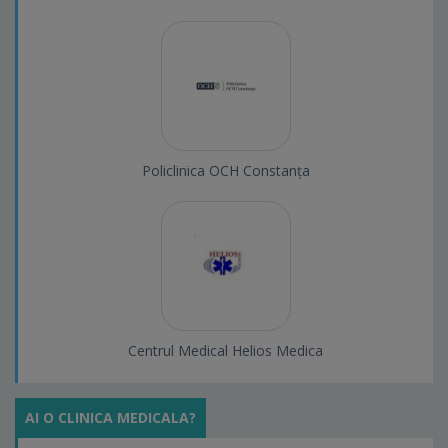
Policlinica OCH Constanța
Centrul Medical Helios Medica
AI O CLINICA MEDICALA?