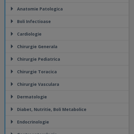
Anatomie Patologica
Boli Infectioase
Cardiologie
Chirurgie Generala
Chirurgie Pediatrica
Chirurgie Toracica
Chirurgie Vasculara
Dermatologie
Diabet, Nutritie, Boli Metabolice
Endocrinologie