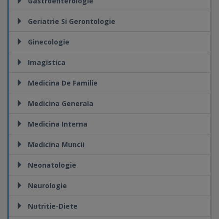
Gastroenterologie
Geriatrie Si Gerontologie
Ginecologie
Imagistica
Medicina De Familie
Medicina Generala
Medicina Interna
Medicina Muncii
Neonatologie
Neurologie
Nutritie-Diete