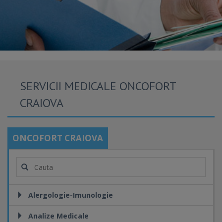
SERVICII MEDICALE ONCOFORT
CRAIOVA
ONCOFORT CRAIOVA
Alergologie-Imunologie
Analize Medicale