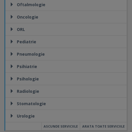
Oftalmologie
Oncologie
ORL
Pediatrie
Pneumologie
Psihiatrie
Psihologie
Radiologie
Stomatologie
Urologie
ASCUNDE SERVICIILE
ARATA TOATE SERVICIILE