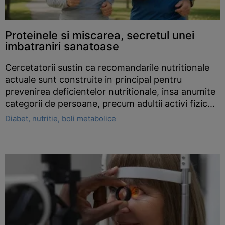
Proteinele si miscarea, secretul unei
imbatraniri sanatoase
Cercetatorii sustin ca recomandarile nutritionale
actuale sunt construite in principal pentru
prevenirea deficientelor nutritionale, insa anumite
categorii de persoane, precum adultii activi fizic...
Diabet, nutritie, boli metabolice