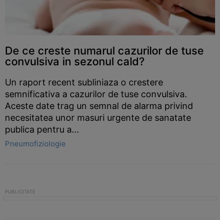
De ce creste numarul cazurilor de tuse
convulsiva in sezonul cald?
Un raport recent subliniaza o crestere
semnificativa a cazurilor de tuse convulsiva.
Aceste date trag un semnal de alarma privind
necesitatea unor masuri urgente de sanatate
publica pentru a...
Pneumofiziologie