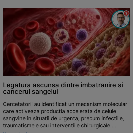
?
Legatura ascunsa dintre imbatranire si
cancerul sangelui
Cercetatorii au identificat un mecanism molecular
care activeaza productia accelerata de celule
sangvine in situatii de urgenta, precum infectiile,
traumatismele sau interventiile chirurgicale....