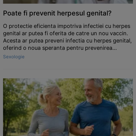
Poate fi prevenit herpesul genital?
O protectie eficienta impotriva infectiei cu herpes
genital ar putea fi oferita de catre un nou vaccin.
Acesta ar putea preveni infectia cu herpes genital,
oferind o noua speranta pentru prevenirea...
Sexologie