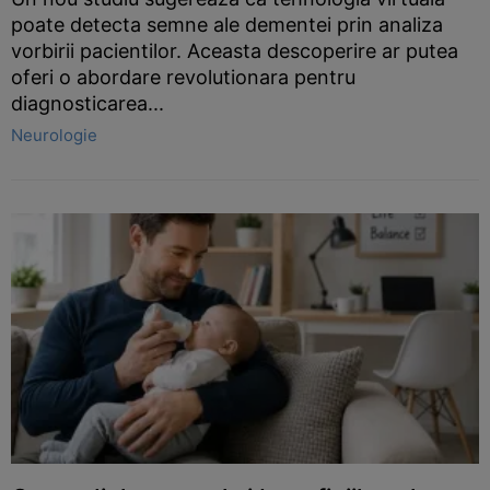
poate detecta semne ale dementei prin analiza
vorbirii pacientilor. Aceasta descoperire ar putea
oferi o abordare revolutionara pentru
diagnosticarea...
Neurologie