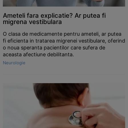
Ameteli fara explicatie? Ar putea fi
migrena vestibulara
O clasa de medicamente pentru ameteli, ar putea
fi eficienta in tratarea migrenei vestibulare, oferind
o noua speranta pacientilor care sufera de
aceasta afectiune debilitanta.
Neurologie