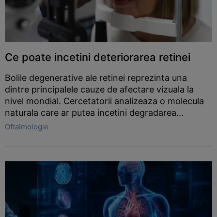
Ce poate incetini deteriorarea retinei
Bolile degenerative ale retinei reprezinta una
dintre principalele cauze de afectare vizuala la
nivel mondial. Cercetatorii analizeaza o molecula
naturala care ar putea incetini degradarea...
Oftalmologie