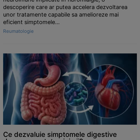
descoperire care ar putea accelera dezvoltarea
unor tratamente capabile sa amelioreze mai
eficient simptomele...
Reumatologie
Ce dezvaluie simptomele digestive