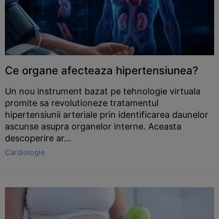
Ce organe afecteaza hipertensiunea?
Un nou instrument bazat pe tehnologie virtuala
promite sa revolutioneze tratamentul
hipertensiunii arteriale prin identificarea daunelor
ascunse asupra organelor interne. Aceasta
descoperire ar...
Cardiologie