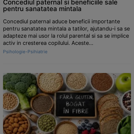
Concediul paternal si beneficiile sale
pentru sanatatea mintala
Concediul paternal aduce beneficii importante
pentru sanatatea mintala a tatilor, ajutandu-i sa se
adapteze mai usor la rolul parental si sa se implice
activ in cresterea copilului. Aceste...
Psihologie-Psihiatrie