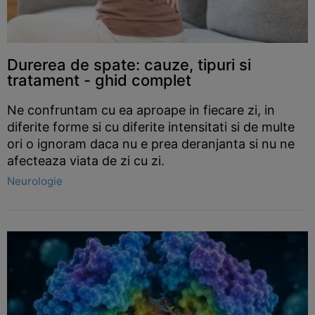
Durerea de spate: cauze, tipuri si
tratament - ghid complet
Ne confruntam cu ea aproape in fiecare zi, in
diferite forme si cu diferite intensitati si de multe
ori o ignoram daca nu e prea deranjanta si nu ne
afecteaza viata de zi cu zi.
Neurologie