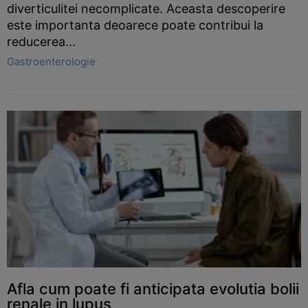
diverticulitei necomplicate. Aceasta descoperire
este importanta deoarece poate contribui la
reducerea...
Gastroenterologie
Afla cum poate fi anticipata evolutia bolii
renale in lupus