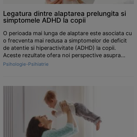
Legatura dintre alaptarea prelungita si
simptomele ADHD la copii
O perioada mai lunga de alaptare este asociata cu
o frecventa mai redusa a simptomelor de deficit
de atentie si hiperactivitate (ADHD) la copii.
Aceste rezultate ofera noi perspective asupra...
Psihologie-Psihiatrie