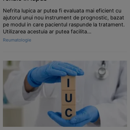
Nefrita lupica ar putea fi evaluata mai eficient cu
ajutorul unui nou instrument de prognostic, bazat
pe modul in care pacientul raspunde la tratament.
Utilizarea acestuia ar putea facilita...
Reumatologie