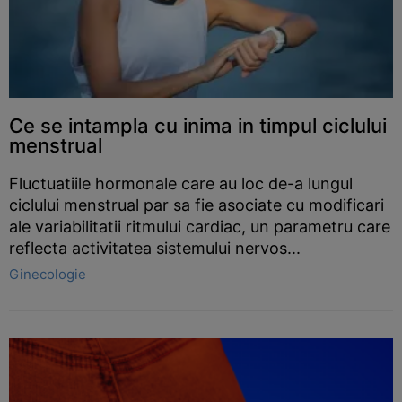
Ce se intampla cu inima in timpul ciclului
menstrual
Fluctuatiile hormonale care au loc de-a lungul
ciclului menstrual par sa fie asociate cu modificari
ale variabilitatii ritmului cardiac, un parametru care
reflecta activitatea sistemului nervos...
Ginecologie