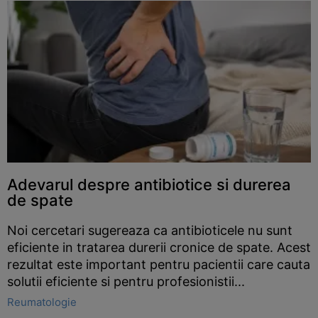
Adevarul despre antibiotice si durerea
de spate
Noi cercetari sugereaza ca antibioticele nu sunt
eficiente in tratarea durerii cronice de spate. Acest
rezultat este important pentru pacientii care cauta
solutii eficiente si pentru profesionistii...
Reumatologie