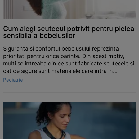
Cum alegi scutecul potrivit pentru pielea
sensibila a bebelusilor
Siguranta si confortul bebelusului reprezinta
prioritati pentru orice parinte. Din acest motiv,
multi se intreaba din ce sunt fabricate scutecele si
cat de sigure sunt materialele care intra in...
Pediatrie