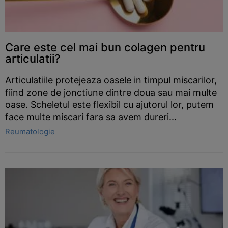
Care este cel mai bun colagen pentru
articulatii?
Articulatiile protejeaza oasele in timpul miscarilor,
fiind zone de jonctiune dintre doua sau mai multe
oase. Scheletul este flexibil cu ajutorul lor, putem
face multe miscari fara sa avem dureri...
Reumatologie