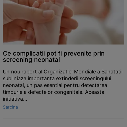
Ce complicatii pot fi prevenite prin
screening neonatal
Un nou raport al Organizatiei Mondiale a Sanatatii
subliniaza importanta extinderii screeningului
neonatal, un pas esential pentru detectarea
timpurie a defectelor congenitale. Aceasta
initiativa...
Sarcina