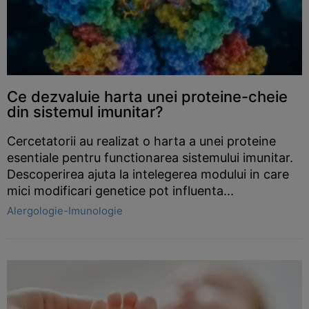
Ce dezvaluie harta unei proteine-cheie
din sistemul imunitar?
Cercetatorii au realizat o harta a unei proteine
esentiale pentru functionarea sistemului imunitar.
Descoperirea ajuta la intelegerea modului in care
mici modificari genetice pot influenta...
Alergologie-Imunologie