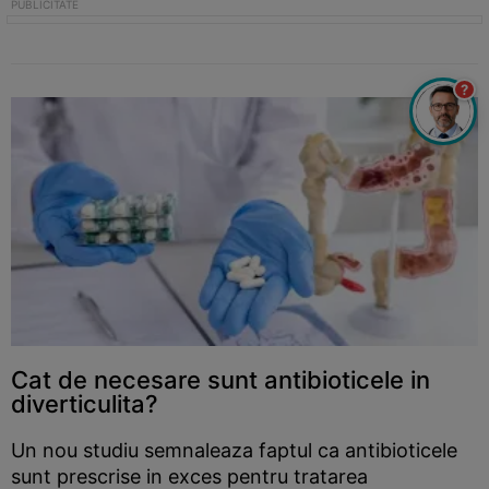
?
Cat de necesare sunt antibioticele in
diverticulita?
Un nou studiu semnaleaza faptul ca antibioticele
sunt prescrise in exces pentru tratarea