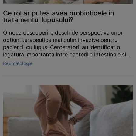
Ce rol ar putea avea probioticele in
tratamentul lupusului?
O noua descoperire deschide perspectiva unor
optiuni terapeutice mai putin invazive pentru
pacientii cu lupus. Cercetatorii au identificat o
legatura importanta intre bacteriile intestinale si...
Reumatologie