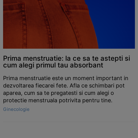
Prima menstruatie: la ce sa te astepti si
cum alegi primul tau absorbant
Prima menstruatie este un moment important in
dezvoltarea fiecarei fete. Afla ce schimbari pot
aparea, cum sa te pregatesti si cum alegi o
protectie menstruala potrivita pentru tine.
Ginecologie