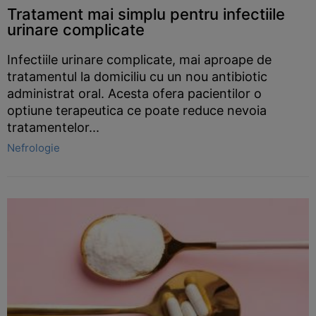
Tratament mai simplu pentru infectiile
urinare complicate
Infectiile urinare complicate, mai aproape de
tratamentul la domiciliu cu un nou antibiotic
administrat oral. Acesta ofera pacientilor o
optiune terapeutica ce poate reduce nevoia
tratamentelor...
Nefrologie