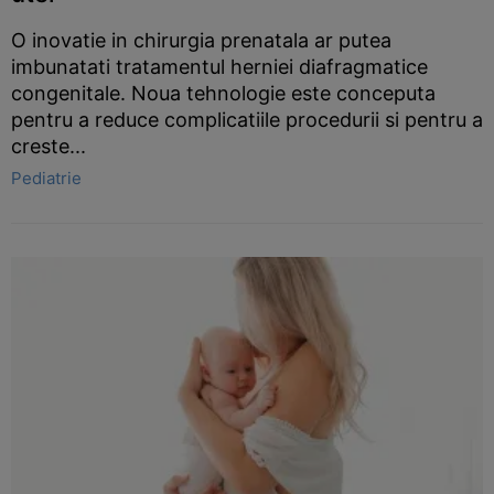
O inovatie in chirurgia prenatala ar putea
imbunatati tratamentul herniei diafragmatice
congenitale. Noua tehnologie este conceputa
pentru a reduce complicatiile procedurii si pentru a
creste...
Pediatrie