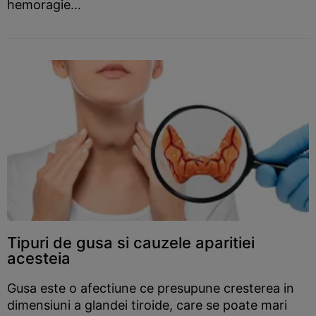
hemoragie...
Tipuri de gusa si cauzele aparitiei
acesteia
Gusa este o afectiune ce presupune cresterea in
dimensiuni a glandei tiroide, care se poate mari