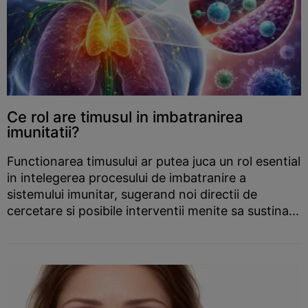
Ce rol are timusul in imbatranirea
imunitatii?
Functionarea timusului ar putea juca un rol esential
in intelegerea procesului de imbatranire a
sistemului imunitar, sugerand noi directii de
cercetare si posibile interventii menite sa sustina...