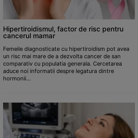
Hipertiroidismul, factor de risc pentru
cancerul mamar
Femeile diagnosticate cu hipertiroidism pot avea
un risc mai mare de a dezvolta cancer de san
comparativ cu populatia generala. Cercetarea
aduce noi informatii despre legatura dintre
hormonii...