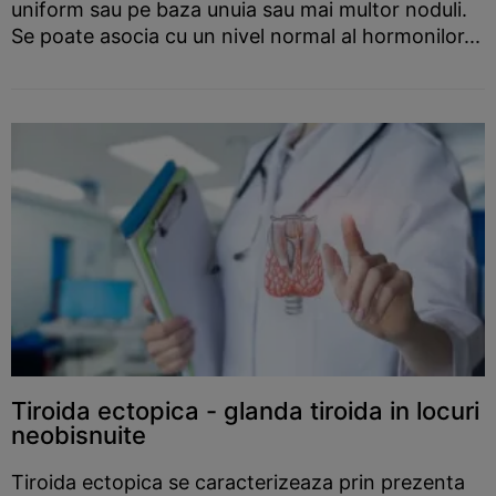
uniform sau pe baza unuia sau mai multor noduli.
Se poate asocia cu un nivel normal al hormonilor...
Tiroida ectopica - glanda tiroida in locuri
neobisnuite
Tiroida ectopica se caracterizeaza prin prezenta