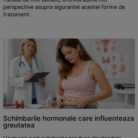
perspective asupra sigurantei acestei forme de
tratament.
Schimbarile hormonale care influenteaza
greutatea