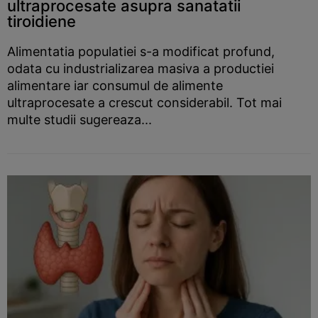
ultraprocesate asupra sanatatii
tiroidiene
Alimentatia populatiei s-a modificat profund,
odata cu industrializarea masiva a productiei
alimentare iar consumul de alimente
ultraprocesate a crescut considerabil. Tot mai
multe studii sugereaza...