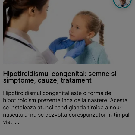
Hipotiroidismul congenital: semne si
simptome, cauze, tratament
Hipotiroidismul congenital este o forma de
hipotiroidism prezenta inca de la nastere. Acesta
se instaleaza atunci cand glanda tiroida a nou-
nascutului nu se dezvolta corespunzator in timpul
vietii...