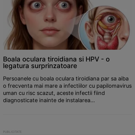
Boala oculara tiroidiana si HPV - o
legatura surprinzatoare
Persoanele cu boala oculara tiroidiana par sa aiba
o frecventa mai mare a infectiilor cu papilomavirus
uman cu risc scazut, aceste infectii fiind
diagnosticate inainte de instalarea...