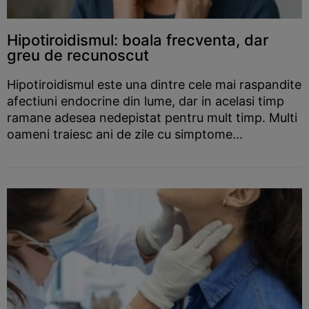
Hipotiroidismul: boala frecventa, dar
greu de recunoscut
Hipotiroidismul este una dintre cele mai raspandite
afectiuni endocrine din lume, dar in acelasi timp
ramane adesea nedepistat pentru mult timp. Multi
oameni traiesc ani de zile cu simptome...