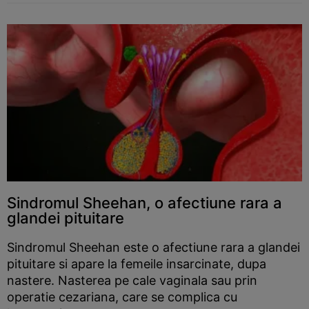
Sindromul Sheehan, o afectiune rara a
glandei pituitare
Sindromul Sheehan este o afectiune rara a glandei
pituitare si apare la femeile insarcinate, dupa
nastere. Nasterea pe cale vaginala sau prin
operatie cezariana, care se complica cu