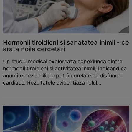
Hormonii tiroidieni si sanatatea inimii - ce
arata noile cercetari
Un studiu medical exploreaza conexiunea dintre
hormonii tiroidieni si activitatea inimii, indicand ca
anumite dezechilibre pot fi corelate cu disfunctii
cardiace. Rezultatele evidentiaza rolul...