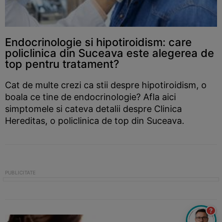
Endocrinologie si hipotiroidism: care
policlinica din Suceava este alegerea de
top pentru tratament?
Cat de multe crezi ca stii despre hipotiroidism, o
boala ce tine de endocrinologie? Afla aici
simptomele si cateva detalii despre Clinica
Hereditas, o policlinica de top din Suceava.
?