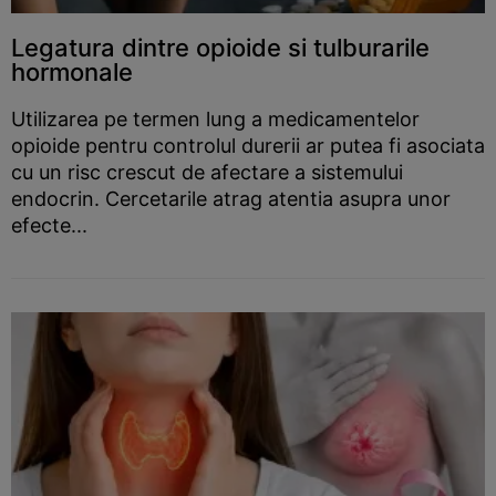
Legatura dintre opioide si tulburarile
hormonale
Utilizarea pe termen lung a medicamentelor
opioide pentru controlul durerii ar putea fi asociata
cu un risc crescut de afectare a sistemului
endocrin. Cercetarile atrag atentia asupra unor
efecte...