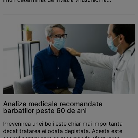
Analize medicale recomandate
barbatilor peste 60 de ani
Prevenirea unei boli este chiar mai importanta
decat tratarea ei odata depistata. Acesta este