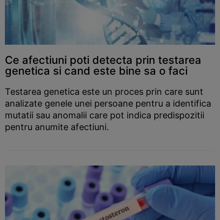
Ce afectiuni poti detecta prin testarea
genetica si cand este bine sa o faci
Testarea genetica este un proces prin care sunt
analizate genele unei persoane pentru a identifica
mutatii sau anomalii care pot indica predispozitii
pentru anumite afectiuni.