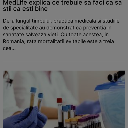
MedLife explica ce trebuie sa faci ca sa
stii ca esti bine
De-a lungul timpului, practica medicala si studiile
de specialitate au demonstrat ca preventia in
sanatate salveaza vieti. Cu toate acestea, in
Romania, rata mortalitatii evitabile este a treia
cea...