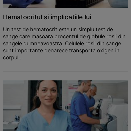
Hematocritul si implicatiile lui
Un test de hematocrit este un simplu test de
sange care masoara procentul de globule rosii din
sangele dumneavoastra. Celulele rosii din sange
sunt importante deoarece transporta oxigen in
corpul...