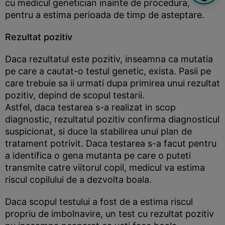
cu medicul genetician inainte de procedura,
pentru a estima perioada de timp de asteptare.
Rezultat pozitiv
Daca rezultatul este pozitiv, inseamna ca mutatia
pe care a cautat-o testul genetic, exista. Pasii pe
care trebuie sa ii urmati dupa primirea unui rezultat
pozitiv, depind de scopul testarii.
Astfel, daca testarea s-a realizat in scop
diagnostic, rezultatul pozitiv confirma diagnosticul
suspicionat, si duce la stabilirea unui plan de
tratament potrivit. Daca testarea s-a facut pentru
a identifica o gena mutanta pe care o puteti
transmite catre viitorul copil, medicul va estima
riscul copilului de a dezvolta boala.
Daca scopul testului a fost de a estima riscul
propriu de imbolnavire, un test cu rezultat pozitiv