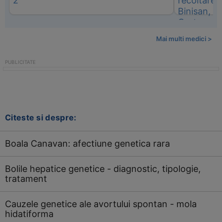
Mai multi medici >
Citeste si despre:
Boala Canavan: afectiune genetica rara
Bolile hepatice genetice - diagnostic, tipologie,
tratament
Cauzele genetice ale avortului spontan - mola
hidatiforma