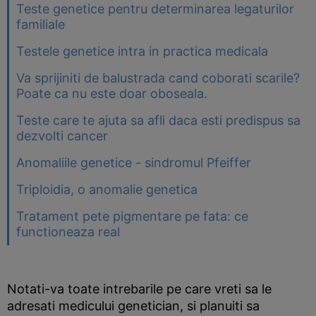
Teste genetice pentru determinarea legaturilor
familiale
Testele genetice intra in practica medicala
Va sprijiniti de balustrada cand coborati scarile?
Poate ca nu este doar oboseala.
Teste care te ajuta sa afli daca esti predispus sa
dezvolti cancer
Anomaliile genetice - sindromul Pfeiffer
Triploidia, o anomalie genetica
Tratament pete pigmentare pe fata: ce
functioneaza real
Notati-va toate intrebarile pe care vreti sa le
adresati medicului genetician, si planuiti sa