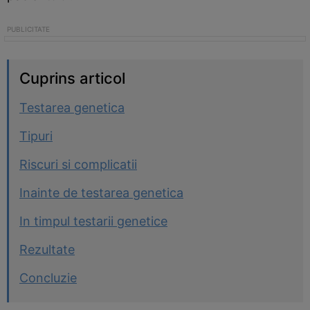
Cuprins articol
Testarea genetica
Tipuri
Riscuri si complicatii
Inainte de testarea genetica
In timpul testarii genetice
Rezultate
Concluzie