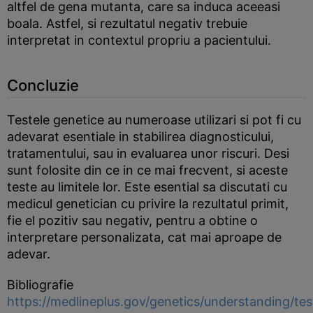
altfel de gena mutanta, care sa induca aceeasi
boala. Astfel, si rezultatul negativ trebuie
interpretat in contextul propriu a pacientului.
Concluzie
Testele genetice au numeroase utilizari si pot fi cu
adevarat esentiale in stabilirea diagnosticului,
tratamentului, sau in evaluarea unor riscuri. Desi
sunt folosite din ce in ce mai frecvent, si aceste
teste au limitele lor. Este esential sa discutati cu
medicul genetician cu privire la rezultatul primit,
fie el pozitiv sau negativ, pentru a obtine o
interpretare personalizata, cat mai aproape de
adevar.
Bibliografie
https://medlineplus.gov/genetics/understanding/tes