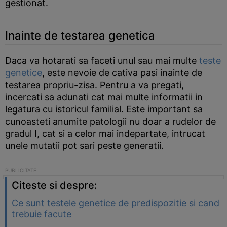
gestionat.
Inainte de testarea genetica
Daca va hotarati sa faceti unul sau mai multe
teste
genetice
, este nevoie de cativa pasi inainte de
testarea propriu-zisa. Pentru a va pregati,
incercati sa adunati cat mai multe informatii in
legatura cu istoricul familial. Este important sa
cunoasteti anumite patologii nu doar a rudelor de
gradul I, cat si a celor mai indepartate, intrucat
unele mutatii pot sari peste generatii.
Citeste si despre:
Ce sunt testele genetice de predispozitie si cand
trebuie facute