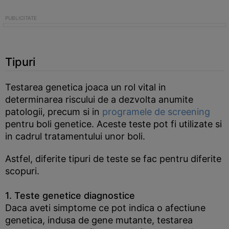
Tipuri
Testarea genetica joaca un rol vital in
determinarea riscului de a dezvolta anumite
patologii, precum si in
programele de screening
pentru boli genetice. Aceste teste pot fi utilizate si
in cadrul tratamentului unor boli.
Astfel, diferite tipuri de teste se fac pentru diferite
scopuri.
1. Teste genetice diagnostice
Daca aveti simptome ce pot indica o afectiune
genetica, indusa de gene mutante, testarea