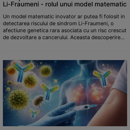
Li-Fraumeni - rolul unui model matematic
Un model matematic inovator ar putea fi folosit in
detectarea riscului de sindrom Li-Fraumeni, o
afectiune genetica rara asociata cu un risc crescut
de dezvoltare a cancerului. Aceasta descoperire...