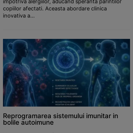
impotriva alergiilor, aducand speranta parintilor
copiilor afectati. Aceasta abordare clinica
inovativa a...
Reprogramarea sistemului imunitar in
bolile autoimune