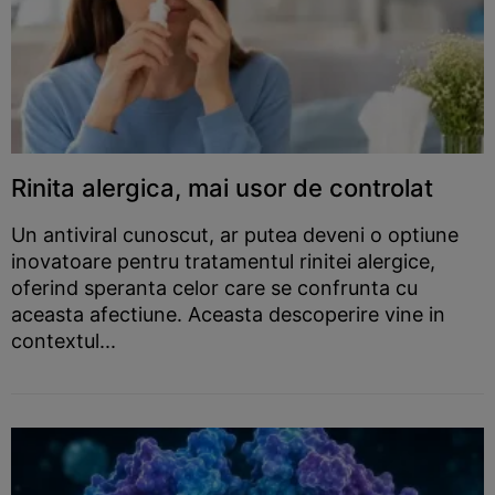
Rinita alergica, mai usor de controlat
Un antiviral cunoscut, ar putea deveni o optiune
inovatoare pentru tratamentul rinitei alergice,
oferind speranta celor care se confrunta cu
aceasta afectiune. Aceasta descoperire vine in
contextul...