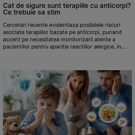
Cat de sigure sunt terapiile cu anticorpi?
Ce trebuie sa stim
Cercetari recente evidentiaza posibilele riscuri
asociate terapiilor bazate pe anticorpi, punand
accent pe necesitatea monitorizarii atente a
pacientilor pentru aparitia reactiilor alergice, in...