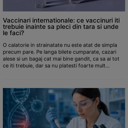
Vaccinari internationale: ce vaccinuri iti
trebuie inainte sa pleci din tara si unde
le faci?
O calatorie in strainatate nu este atat de simpla
precum pare. Pe langa bilete cumparate, cazari
alese si un bagaj cat mai bine gandit, ca sa ai tot
ce iti trebuie, dar sa nu platesti foarte mult...