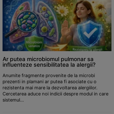
Ar putea microbiomul pulmonar sa
influenteze sensibilitatea la alergii?
Anumite fragmente provenite de la microbi
prezenti in plamani ar putea fi asociate cu o
rezistenta mai mare la dezvoltarea alergiilor.
Cercetarea aduce noi indicii despre modul in care
sistemul...