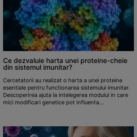
Ce dezvaluie harta unei proteine-cheie
din sistemul imunitar?
Cercetatorii au realizat o harta a unei proteine
esentiale pentru functionarea sistemului imunitar.
Descoperirea ajuta la intelegerea modului in care
mici modificari genetice pot influenta...