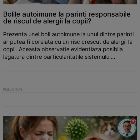
Bolile autoimune la parinti responsabile
de riscul de alergii la copii?
Prezenta unei boli autoimune la unul dintre parinti
ar putea fi corelata cu un risc crescut de alergii la
copii. Aceasta observatie evidentiaza posibila
legatura dintre particularitatile sistemului...
?