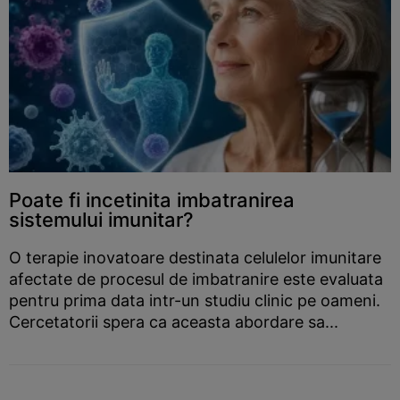
Poate fi incetinita imbatranirea
sistemului imunitar?
O terapie inovatoare destinata celulelor imunitare
afectate de procesul de imbatranire este evaluata
pentru prima data intr-un studiu clinic pe oameni.
Cercetatorii spera ca aceasta abordare sa...