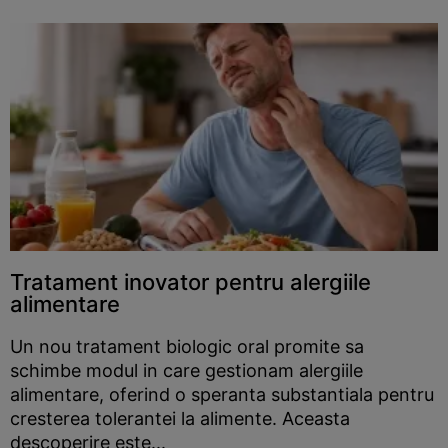
Tratament inovator pentru alergiile
alimentare
Un nou tratament biologic oral promite sa
schimbe modul in care gestionam alergiile
alimentare, oferind o speranta substantiala pentru
cresterea tolerantei la alimente. Aceasta
descoperire este...