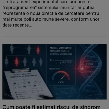
Un tratament experimental care urmareste
"reprogramarea" sistemului imunitar ar putea
reprezenta o noua directie de cercetare pentru
mai multe boli autoimune severe, conform unor
date recente...
Cum poate fi estimat riscul de sindrom