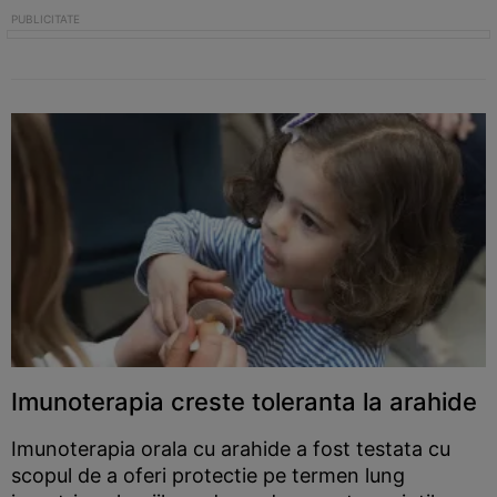
Imunoterapia creste toleranta la arahide
Imunoterapia orala cu arahide a fost testata cu
scopul de a oferi protectie pe termen lung