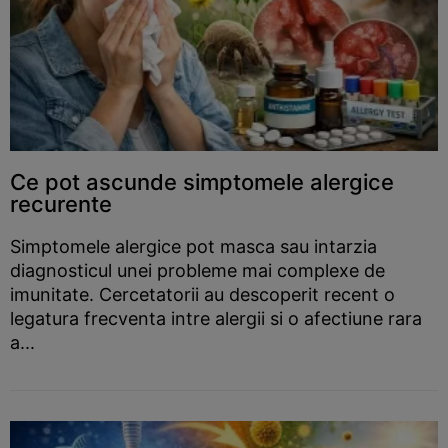
Ce pot ascunde simptomele alergice
recurente
Simptomele alergice pot masca sau intarzia
diagnosticul unei probleme mai complexe de
imunitate. Cercetatorii au descoperit recent o
legatura frecventa intre alergii si o afectiune rara
a...