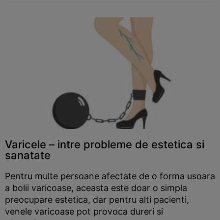
Varicele – intre probleme de estetica si
sanatate
Pentru multe persoane afectate de o forma usoara
a bolii varicoase, aceasta este doar o simpla
preocupare estetica, dar pentru alti pacienti,
venele varicoase pot provoca dureri si