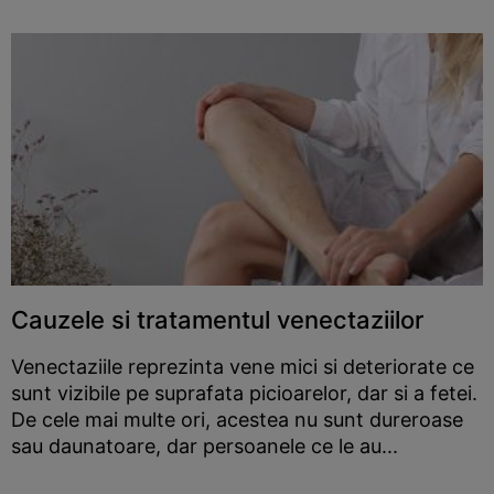
Cauzele si tratamentul venectaziilor
Venectaziile reprezinta vene mici si deteriorate ce
sunt vizibile pe suprafata picioarelor, dar si a fetei.
De cele mai multe ori, acestea nu sunt dureroase
sau daunatoare, dar persoanele ce le au...