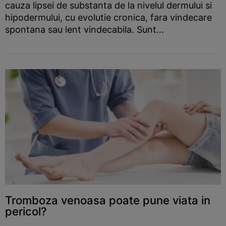
cauza lipsei de substanta de la nivelul dermului si
hipodermului, cu evolutie cronica, fara vindecare
spontana sau lent vindecabila. Sunt...
Tromboza venoasa poate pune viata in
pericol?