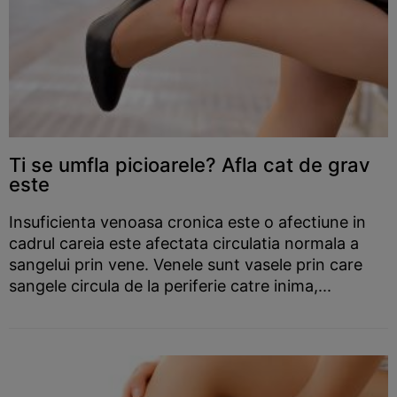
Ti se umfla picioarele? Afla cat de grav
este
Insuficienta venoasa cronica este o afectiune in
cadrul careia este afectata circulatia normala a
sangelui prin vene. Venele sunt vasele prin care
sangele circula de la periferie catre inima,...