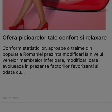
Ofera picioarelor tale confort si relaxare
Conform statisticilor, aproape o treime din
populatia Romaniei prezinta modificari la nivelul
venelor membrelor inferioare, modificari care
evolueaza în prezenta factorilor favorizanti si
odata cu...