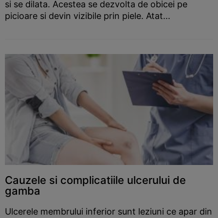
si se dilata. Acestea se dezvolta de obicei pe
picioare si devin vizibile prin piele. Atat...
Cauzele si complicatiile ulcerului de
gamba
Ulcerele membrului inferior sunt leziuni ce apar din