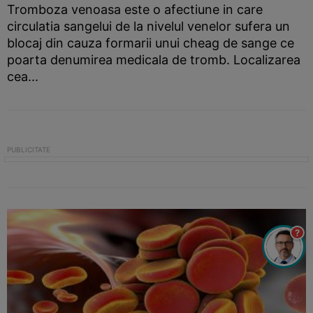
Tromboza venoasa este o afectiune in care
circulatia sangelui de la nivelul venelor sufera un
blocaj din cauza formarii unui cheag de sange ce
poarta denumirea medicala de tromb. Localizarea
cea...
?