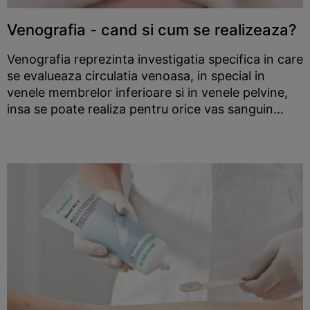
Venografia - cand si cum se realizeaza?
Venografia reprezinta investigatia specifica in care
se evalueaza circulatia venoasa, in special in
venele membrelor inferioare si in venele pelvine,
insa se poate realiza pentru orice vas sanguin...