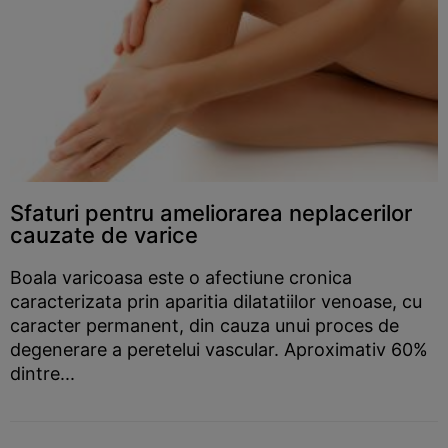
Sfaturi pentru ameliorarea neplacerilor
cauzate de varice
Boala varicoasa este o afectiune cronica
caracterizata prin aparitia dilatatiilor venoase, cu
caracter permanent, din cauza unui proces de
degenerare a peretelui vascular. Aproximativ 60%
dintre...