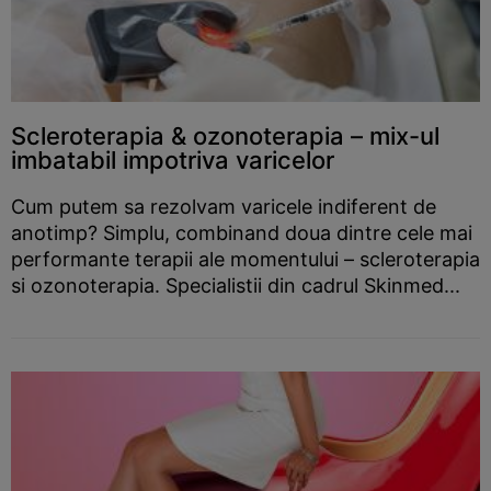
Scleroterapia & ozonoterapia – mix-ul
imbatabil impotriva varicelor
Cum putem sa rezolvam varicele indiferent de
anotimp? Simplu, combinand doua dintre cele mai
performante terapii ale momentului – scleroterapia
si ozonoterapia. Specialistii din cadrul Skinmed...