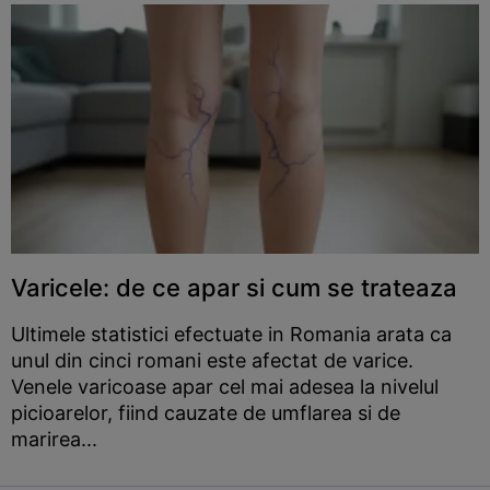
Varicele: de ce apar si cum se trateaza
Ultimele statistici efectuate in Romania arata ca
unul din cinci romani este afectat de varice.
Venele varicoase apar cel mai adesea la nivelul
picioarelor, fiind cauzate de umflarea si de
marirea...