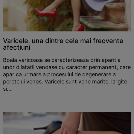
Varicele, una dintre cele mai frecvente
afectiuni
Boala varicoasa se caracterizeaza prin aparitia
unor dilatatii venoase cu caracter permanent, care
apar ca urmare a procesului de degenerare a
peretelui venos. Varicele sunt vene marite, largite
si...