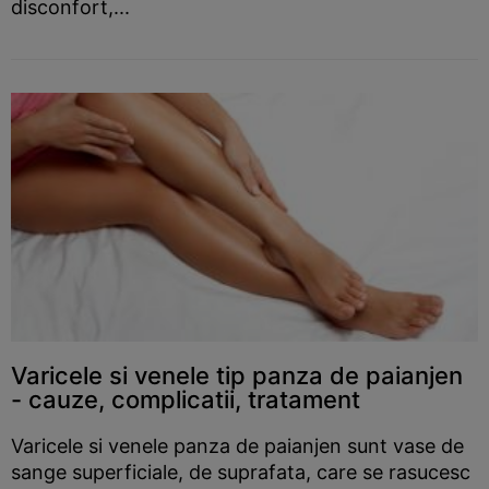
disconfort,...
Varicele si venele tip panza de paianjen
- cauze, complicatii, tratament
Varicele si venele panza de paianjen sunt vase de
sange superficiale, de suprafata, care se rasucesc