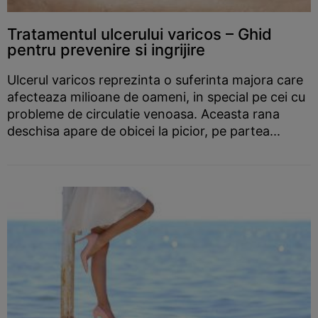
Tratamentul ulcerului varicos – Ghid
pentru prevenire si ingrijire
Ulcerul varicos reprezinta o suferinta majora care
afecteaza milioane de oameni, in special pe cei cu
probleme de circulatie venoasa. Aceasta rana
deschisa apare de obicei la picior, pe partea...