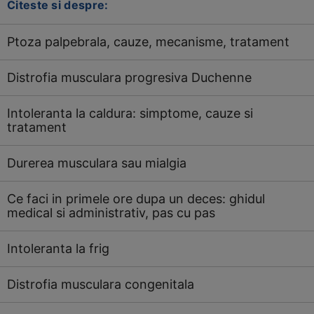
Citeste si despre:
Ptoza palpebrala, cauze, mecanisme, tratament
Distrofia musculara progresiva Duchenne
Intoleranta la caldura: simptome, cauze si
tratament
Durerea musculara sau mialgia
Ce faci in primele ore dupa un deces: ghidul
medical si administrativ, pas cu pas
Intoleranta la frig
Distrofia musculara congenitala