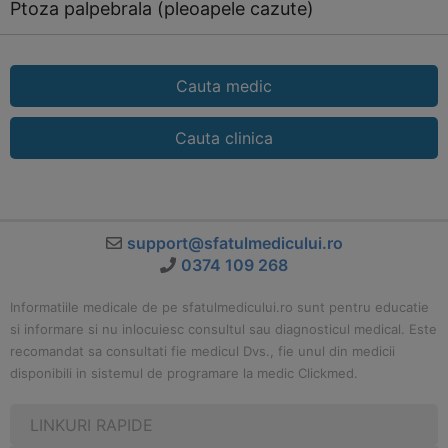
Ptoza palpebrala (pleoapele cazute)
Cauta medic
Cauta clinica
support@sfatulmedicului.ro
0374 109 268
Informatiile medicale de pe sfatulmedicului.ro sunt pentru educatie
si informare si nu inlocuiesc consultul sau diagnosticul medical. Este
recomandat sa consultati fie medicul Dvs., fie unul din medicii
disponibili in sistemul de programare la medic Clickmed.
LINKURI RAPIDE