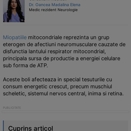
Dr. Oancea Madalina Elena
Medic rezident Neurologie
Miopatiile
mitocondriale reprezinta un grup
eterogen de afectiuni neuromusculare cauzate de
disfunctia lantului respirator mitocondrial,
principala sursa de productie a energiei celulare
sub forma de ATP.
Aceste boli afecteaza in special tesuturile cu
consum energetic crescut, precum muschiul
scheletic, sistemul nervos central, inima si retina.
Cuprins articol