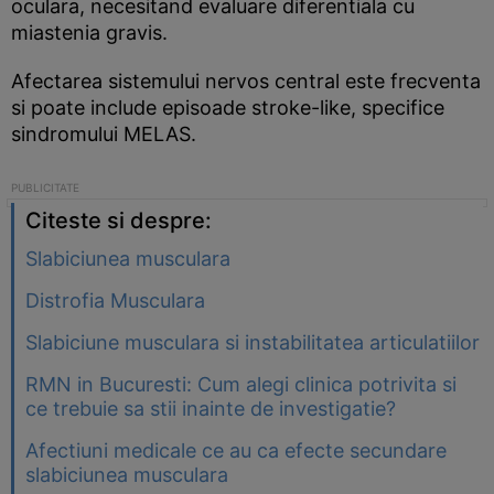
oculara, necesitand evaluare diferentiala cu
miastenia gravis.
Afectarea sistemului nervos central este frecventa
si poate include episoade stroke-like, specifice
sindromului MELAS.
Citeste si despre:
Slabiciunea musculara
Distrofia Musculara
Slabiciune musculara si instabilitatea articulatiilor
RMN in Bucuresti: Cum alegi clinica potrivita si
ce trebuie sa stii inainte de investigatie?
Afectiuni medicale ce au ca efecte secundare
slabiciunea musculara