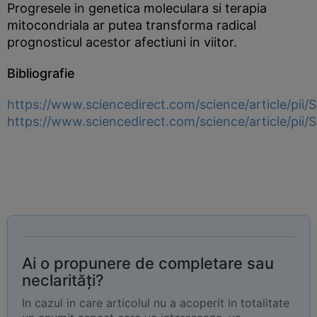
Progresele in genetica moleculara si terapia
mitocondriala ar putea transforma radical
prognosticul acestor afectiuni in viitor.
Bibliografie
https://www.sciencedirect.com/science/article/pi
https://www.sciencedirect.com/science/article/pi
Ai o propunere de completare sau
neclarități?
In cazul in care articolul nu a acoperit in totalitate