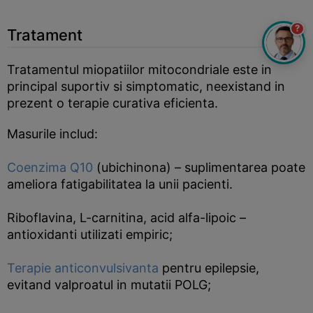
?
Tratament
Tratamentul miopatiilor mitocondriale este in
principal suportiv si simptomatic, neexistand in
prezent o terapie curativa eficienta.
Masurile includ:
Coenzima Q10
(ubichinona) – suplimentarea poate
ameliora fatigabilitatea la unii pacienti.
Riboflavina, L-carnitina, acid alfa-lipoic –
antioxidanti utilizati empiric;
Terapie anticonvulsivanta
pentru epilepsie,
evitand valproatul in mutatii POLG;