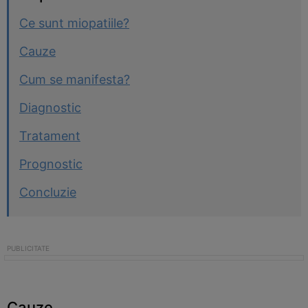
Ce sunt miopatiile?
Cauze
Cum se manifesta?
Diagnostic
Tratament
Prognostic
Concluzie
Cauze