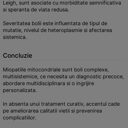
Leigh, sunt asociate cu morbiditate semnificativa
si speranta de viata redusa.
Severitatea bolii este influentata de tipul de
mutatie, nivelul de heteroplasmie si afectarea
sistemica.
Concluzie
Miopatiile mitocondriale sunt boli complexe,
multisistemice, ce necesita un diagnostic precoce,
abordare multidisciplinara si o ingrijire
personalizata.
In absenta unui tratament curativ, accentul cade
pe ameliorarea calitatii vietii si prevenirea
complicatiilor.