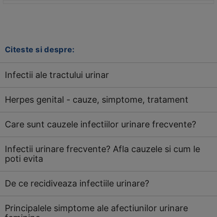
Citeste si despre:
Infectii ale tractului urinar
Herpes genital - cauze, simptome, tratament
Care sunt cauzele infectiilor urinare frecvente?
Infectii urinare frecvente? Afla cauzele si cum le
poti evita
De ce recidiveaza infectiile urinare?
Principalele simptome ale afectiunilor urinare