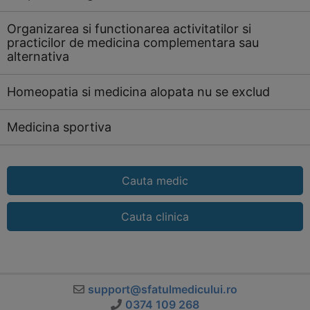
Organizarea si functionarea activitatilor si
practicilor de medicina complementara sau
alternativa
Homeopatia si medicina alopata nu se exclud
Medicina sportiva
Cauta medic
Cauta clinica
support@sfatulmedicului.ro
0374 109 268