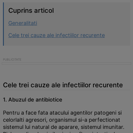
Cuprins articol
Generalitati
Cele trei cauze ale infectiilor recurente
Cele trei cauze ale infectiilor recurente
1. Abuzul de antibiotice
Pentru a face fata atacului agentilor patogeni si
celorlalti agresori, organismul si-a perfectionat
sistemul lui natural de aparare, sistemul imunitar.