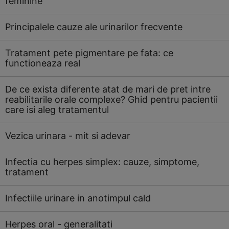
feminine
Principalele cauze ale urinarilor frecvente
Tratament pete pigmentare pe fata: ce
functioneaza real
De ce exista diferente atat de mari de pret intre
reabilitarile orale complexe? Ghid pentru pacientii
care isi aleg tratamentul
Vezica urinara - mit si adevar
Infectia cu herpes simplex: cauze, simptome,
tratament
Infectiile urinare in anotimpul cald
Herpes oral - generalitati