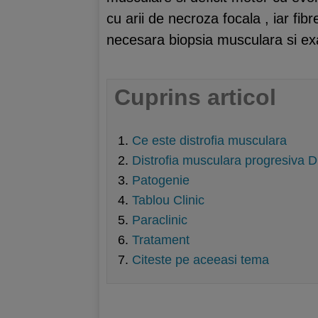
cu arii de necroza focala , iar fi
necesara biopsia musculara si ex
Cuprins articol
Ce este distrofia musculara
Distrofia musculara progresiva
Patogenie
Tablou Clinic
Paraclinic
Tratament
Citeste pe aceeasi tema