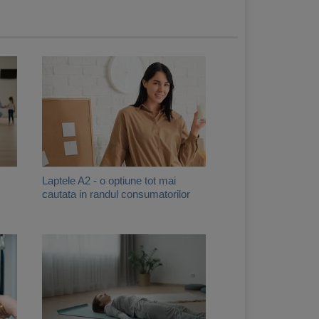
Laptele A2 - o optiune tot mai
cautata in randul consumatorilor