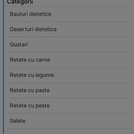
Categorii
Bauturi dietetice
Deserturi dietetice
Gustari
Retete cu carne
Retete cu legume
Retete cu paste
Retete cu peste
Salate