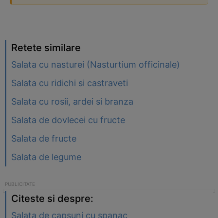
Retete similare
Salata cu nasturei (Nasturtium officinale)
Salata cu ridichi si castraveti
Salata cu rosii, ardei si branza
Salata de dovlecei cu fructe
Salata de fructe
Salata de legume
Citeste si despre:
Salata de capsuni cu spanac