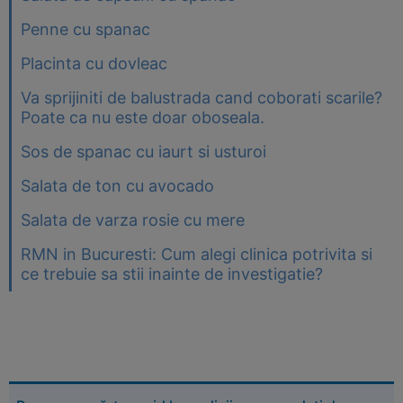
Penne cu spanac
Placinta cu dovleac
Va sprijiniti de balustrada cand coborati scarile?
Poate ca nu este doar oboseala.
Sos de spanac cu iaurt si usturoi
Salata de ton cu avocado
Salata de varza rosie cu mere
RMN in Bucuresti: Cum alegi clinica potrivita si
ce trebuie sa stii inainte de investigatie?