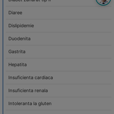
Diaree
Dislipidemie
Duodenita
Gastrita
Hepatita
Insuficienta cardiaca
Insuficienta renala
Intoleranta la gluten