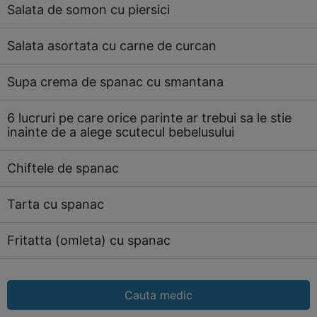
Salata de somon cu piersici
Salata asortata cu carne de curcan
Supa crema de spanac cu smantana
6 lucruri pe care orice parinte ar trebui sa le stie
inainte de a alege scutecul bebelusului
Chiftele de spanac
Tarta cu spanac
Fritatta (omleta) cu spanac
Cauta medic