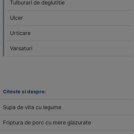
Tulburari de deglutitie
Ulcer
Urticare
Varsaturi
Citeste si despre:
Supa de vita cu legume
Friptura de porc cu mere glazurate