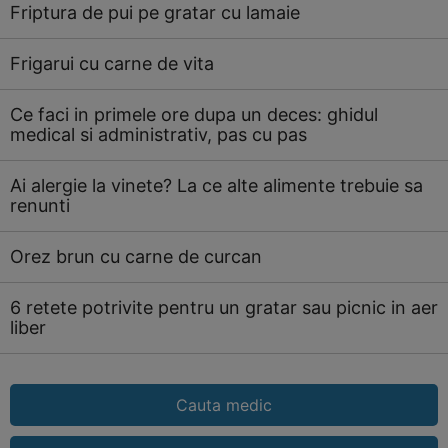
Friptura de pui pe gratar cu lamaie
Frigarui cu carne de vita
Ce faci in primele ore dupa un deces: ghidul
medical si administrativ, pas cu pas
Ai alergie la vinete? La ce alte alimente trebuie sa
renunti
Orez brun cu carne de curcan
6 retete potrivite pentru un gratar sau picnic in aer
liber
Cauta medic