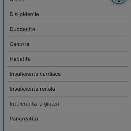
Dislipidemie
Duodenita
Gastrita
Hepatita
Insuficienta cardiaca
Insuficienta renala
Intoleranta la gluten
Pancreatita