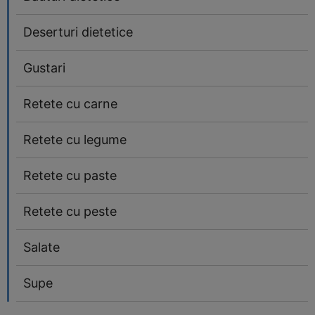
Deserturi dietetice
Gustari
Retete cu carne
Retete cu legume
Retete cu paste
Retete cu peste
Salate
Supe