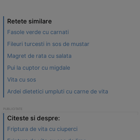
Retete similare
Fasole verde cu carnati
Fileuri turcesti in sos de mustar
Magret de rata cu salata
Pui la cuptor cu migdale
Vita cu sos
Ardei dietetici umpluti cu carne de vita
Citeste si despre:
Friptura de vita cu ciuperci