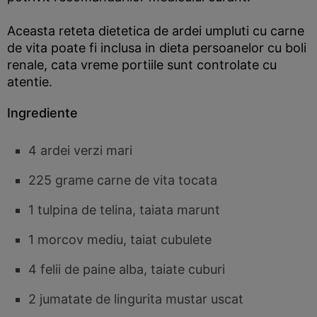
Aceasta reteta dietetica de ardei umpluti cu carne
de vita poate fi inclusa in dieta persoanelor cu boli
renale, cata vreme portiile sunt controlate cu
atentie.
Ingrediente
4 ardei verzi mari
225 grame carne de vita tocata
1 tulpina de telina, taiata marunt
1 morcov mediu, taiat cubulete
4 felii de paine alba, taiate cuburi
2 jumatate de lingurita mustar uscat