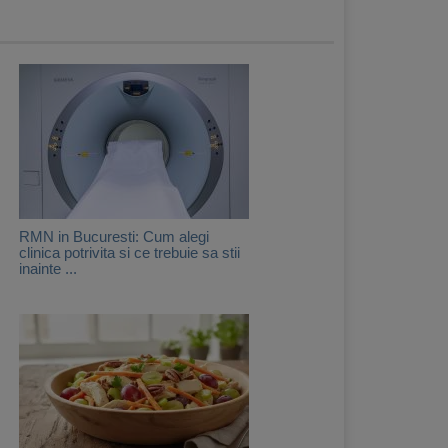
RMN in Bucuresti: Cum alegi
clinica potrivita si ce trebuie sa stii
inainte ...