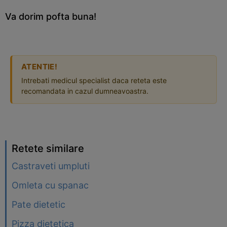
Va dorim pofta buna!
ATENTIE!
Intrebati medicul specialist daca reteta este
recomandata in cazul dumneavoastra.
Retete similare
Castraveti umpluti
Omleta cu spanac
Pate dietetic
Pizza dietetica