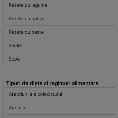
Retete cu legume
Retete cu paste
Retete cu peste
Salate
Supe
Tipuri de diete si regimuri alimentare
Afectiuni ale colecistului
Anemia