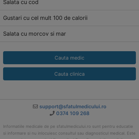
Salata cu cod
Gustari cu cel mult 100 de calorii
Salata cu morcov si mar
Cauta medic
Cauta clinica
support@sfatulmedicului.ro
0374 109 268
Informatiile medicale de pe sfatulmedicului.ro sunt pentru educatie
si informare si nu inlocuiesc consultul sau diagnosticul medical. Este