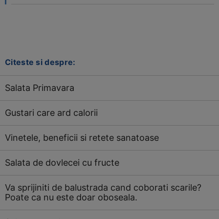
Citeste si despre:
Salata Primavara
Gustari care ard calorii
Vinetele, beneficii si retete sanatoase
Salata de dovlecei cu fructe
Va sprijiniti de balustrada cand coborati scarile?
Poate ca nu este doar oboseala.