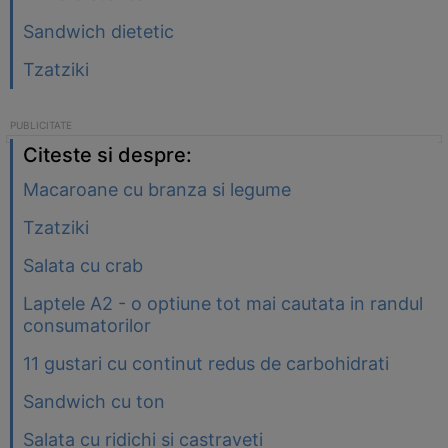
Sandwich dietetic
Tzatziki
Citeste si despre:
Macaroane cu branza si legume
Tzatziki
Salata cu crab
Laptele A2 - o optiune tot mai cautata in randul
consumatorilor
11 gustari cu continut redus de carbohidrati
Sandwich cu ton
Salata cu ridichi si castraveti