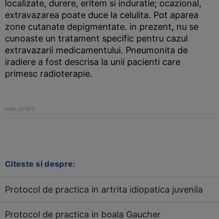
localizate, durere, eritem si induratie; ocazional,
extravazarea poate duce la celulita. Pot aparea
zone cutanate depigmentate. in prezent, nu se
cunoaste un tratament specific pentru cazul
extravazarii medicamentului. Pneumonita de
iradiere a fost descrisa la unii pacienti care
primesc radioterapie.
Citeste si despre:
Protocol de practica in artrita idiopatica juvenila
Protocol de practica in boala Gaucher