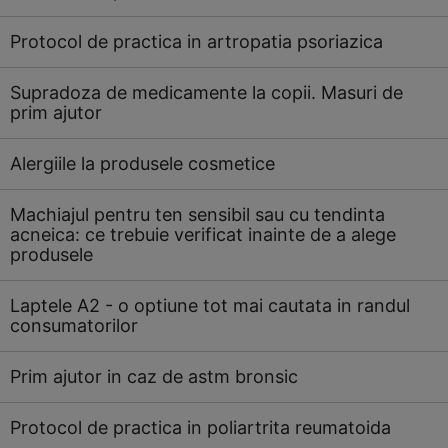
Protocol de practica in artropatia psoriazica
Supradoza de medicamente la copii. Masuri de
prim ajutor
Alergiile la produsele cosmetice
Machiajul pentru ten sensibil sau cu tendinta
acneica: ce trebuie verificat inainte de a alege
produsele
Laptele A2 - o optiune tot mai cautata in randul
consumatorilor
Prim ajutor in caz de astm bronsic
Protocol de practica in poliartrita reumatoida