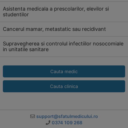
Asistenta medicala a prescolarilor, elevilor si
studentilor
Cancerul mamar, metastatic sau recidivant
Supravegherea si controlul infectiilor nosocomiale
in unitatile sanitare
Cauta medic
Cauta clinica
support@sfatulmedicului.ro
0374 109 268