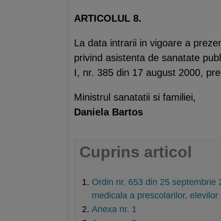
ARTICOLUL 8.
La data intrarii in vigoare a preze
privind asistenta de sanatate publi
I, nr. 385 din 17 august 2000, pre
Ministrul sanatatii si familiei,
Daniela Bartos
Cuprins articol
Ordin nr. 653 din 25 septembrie 
medicala a prescolarilor, elevilor 
Anexa nr. 1