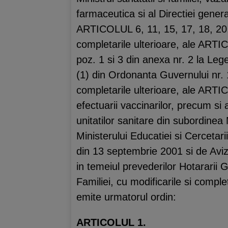
farmaceutica si al Directiei gene
ARTICOLUL 6, 11, 15, 17, 18, 20, 
completarile ulterioare, ale ARTIC
poz. 1 si 3 din anexa nr. 2 la Le
(1) din Ordonanta Guvernului nr. 
completarile ulterioare, ale ARTIC
efectuarii vaccinarilor, precum si
unitatilor sanitare din subordinea 
Ministerului Educatiei si Cercetar
din 13 septembrie 2001 si de Aviz
in temeiul prevederilor Hotararii 
Familiei, cu modificarile si complet
emite urmatorul ordin:
ARTICOLUL 1.