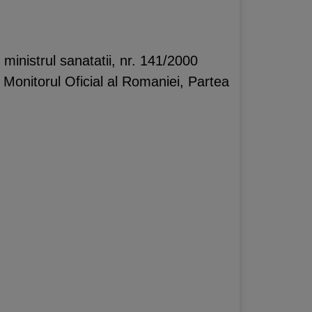
, ministrul sanatatii, nr. 141/2000
in Monitorul Oficial al Romaniei, Partea