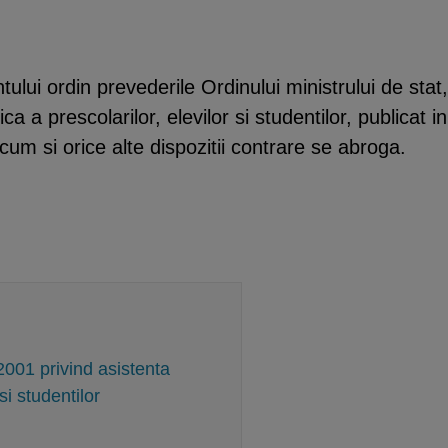
ntului ordin prevederile Ordinului ministrului de stat
ca a prescolarilor, elevilor si studentilor, publicat 
cum si orice alte dispozitii contrare se abroga.
2001 privind asistenta
si studentilor