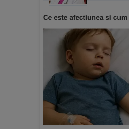
Ce este afectiunea si cum