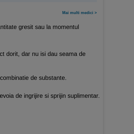
Mai multi medici >
ntitate gresit sau la momentul
t dorit, dar nu isi dau seama de
 combinatie de substante.
oia de ingrijire si sprijin suplimentar.