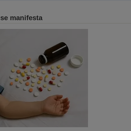
 se manifesta