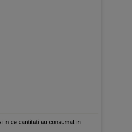
si in ce cantitati au consumat in