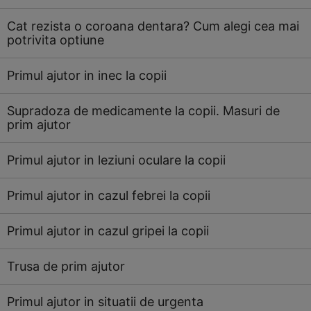
Cat rezista o coroana dentara? Cum alegi cea mai
potrivita optiune
Primul ajutor in inec la copii
Supradoza de medicamente la copii. Masuri de
prim ajutor
Primul ajutor in leziuni oculare la copii
Primul ajutor in cazul febrei la copii
Primul ajutor in cazul gripei la copii
Trusa de prim ajutor
Primul ajutor in situatii de urgenta