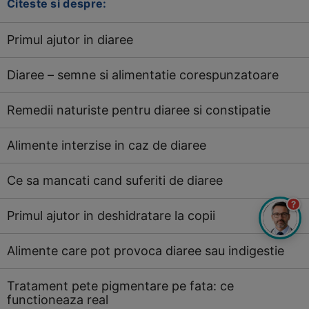
Citeste si despre:
Primul ajutor in diaree
Diaree – semne si alimentatie corespunzatoare
Remedii naturiste pentru diaree si constipatie
Alimente interzise in caz de diaree
Ce sa mancati cand suferiti de diaree
?
Primul ajutor in deshidratare la copii
Alimente care pot provoca diaree sau indigestie
Tratament pete pigmentare pe fata: ce
functioneaza real