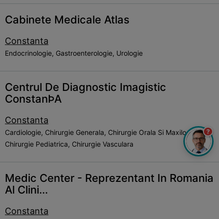
Cabinete Medicale Atlas
Constanta
Endocrinologie, Gastroenterologie, Urologie
Centrul De Diagnostic Imagistic
ConstanÞA
Constanta
?
Cardiologie, Chirurgie Generala, Chirurgie Orala Si Maxilo Faciala,
Chirurgie Pediatrica, Chirurgie Vasculara
Medic Center - Reprezentant In Romania
Al Clini...
Constanta