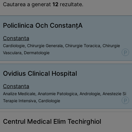
Cautarea a generat
12
rezultate.
Policlinica Och ConstanțA
Constanta
Cardiologie, Chirurgie Generala, Chirurgie Toracica, Chirurgie
P
Vasculara, Dermatologie
Ovidius Clinical Hospital
Constanta
Analize Medicale, Anatomie Patologica, Andrologie, Anestezie Si
P
Terapie Intensiva, Cardiologie
Centrul Medical Elim Techirghiol