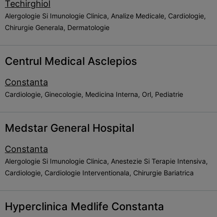
Techirghiol
Alergologie Si Imunologie Clinica, Analize Medicale, Cardiologie,
Chirurgie Generala, Dermatologie
Centrul Medical Asclepios
Constanta
Cardiologie, Ginecologie, Medicina Interna, Orl, Pediatrie
Medstar General Hospital
Constanta
Alergologie Si Imunologie Clinica, Anestezie Si Terapie Intensiva,
Cardiologie, Cardiologie Interventionala, Chirurgie Bariatrica
Hyperclinica Medlife Constanta