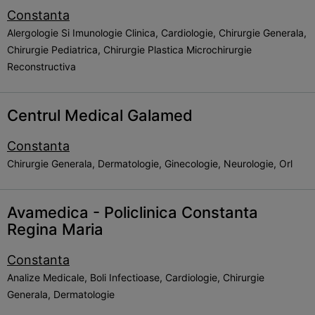
Constanta
Alergologie Si Imunologie Clinica, Cardiologie, Chirurgie Generala,
Chirurgie Pediatrica, Chirurgie Plastica Microchirurgie
Reconstructiva
Centrul Medical Galamed
Constanta
Chirurgie Generala, Dermatologie, Ginecologie, Neurologie, Orl
Avamedica - Policlinica Constanta
Regina Maria
Constanta
Analize Medicale, Boli Infectioase, Cardiologie, Chirurgie
Generala, Dermatologie