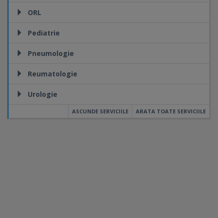
ORL
Pediatrie
Pneumologie
Reumatologie
Urologie
ASCUNDE SERVICIILE
ARATA TOATE SERVICIILE