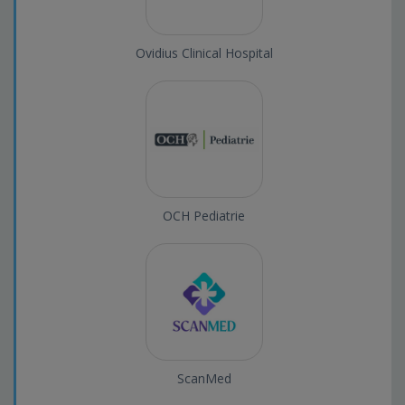
Ovidius Clinical Hospital
OCH Pediatrie
ScanMed