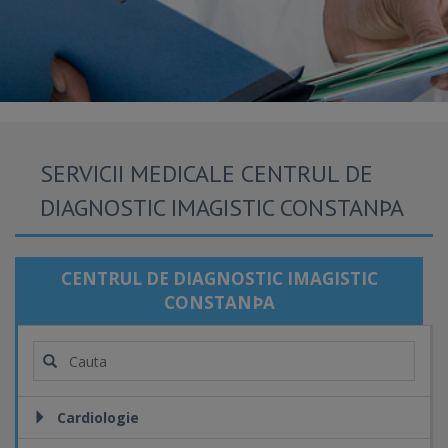
SERVICII MEDICALE CENTRUL DE
DIAGNOSTIC IMAGISTIC CONSTANÞA
CENTRUL DE DIAGNOSTIC IMAGISTIC
CONSTANÞA
Cardiologie