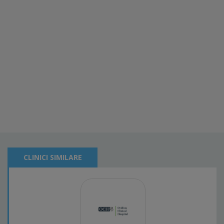
CLINICI SIMILARE