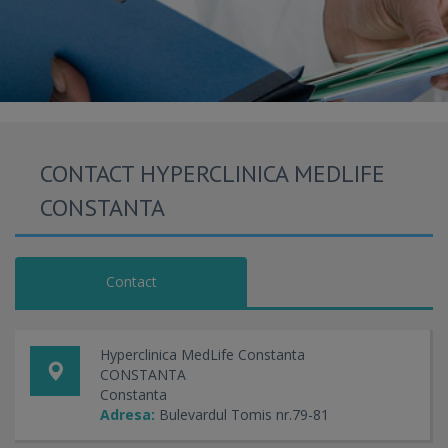
CONTACT HYPERCLINICA MEDLIFE
CONSTANTA
Contact
Hyperclinica MedLife Constanta
CONSTANTA
Constanta
Adresa:
Bulevardul Tomis nr.79-81