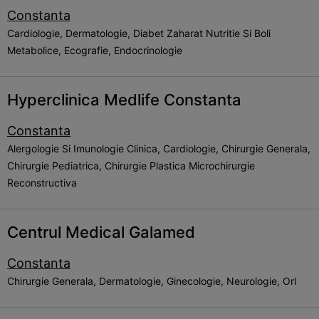
Constanta
Cardiologie, Dermatologie, Diabet Zaharat Nutritie Si Boli
Metabolice, Ecografie, Endocrinologie
Hyperclinica Medlife Constanta
Constanta
Alergologie Si Imunologie Clinica, Cardiologie, Chirurgie Generala,
Chirurgie Pediatrica, Chirurgie Plastica Microchirurgie
Reconstructiva
Centrul Medical Galamed
Constanta
Chirurgie Generala, Dermatologie, Ginecologie, Neurologie, Orl