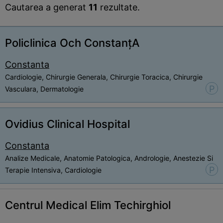
Cautarea a generat
11
rezultate.
Policlinica Och ConstanțA
Constanta
Cardiologie, Chirurgie Generala, Chirurgie Toracica, Chirurgie
P
Vasculara, Dermatologie
Ovidius Clinical Hospital
Constanta
Analize Medicale, Anatomie Patologica, Andrologie, Anestezie Si
P
Terapie Intensiva, Cardiologie
Centrul Medical Elim Techirghiol