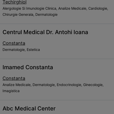
Techirghiol
Alergologie Si Imunologie Clinica, Analize Medicale, Cardiologie,
Chirurgie Generala, Dermatologie
Centrul Medical Dr. Antohi Ioana
Constanta
Dermatologie, Estetica
Imamed Constanta
Constanta
Analize Medicale, Dermatologie, Endocrinologie, Ginecologie,
Imagistica
Abc Medical Center