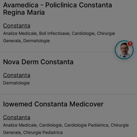
Avamedica - Policlinica Constanta
Regina Maria
Constanta
Analize Medicale, Boli Infectioase, Cardiologie, Chirurgie
Generala, Dermatologie
?
Nova Derm Constanta
Constanta
Dermatologie
Iowemed Constanta Medicover
Constanta
Analize Medicale, Cardiologie, Cardiologie Pediatrica, Chirurgie
Generala, Chirurgie Pediatrica