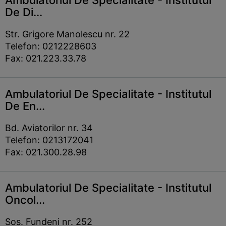
Ambulatoriul De Specialitate - Institutul
De Di...
Str. Grigore Manolescu nr. 22
Telefon: 0212228603
Fax: 021.223.33.78
Ambulatoriul De Specialitate - Institutul
De En...
Bd. Aviatorilor nr. 34
Telefon: 0213172041
Fax: 021.300.28.98
Ambulatoriul De Specialitate - Institutul
Oncol...
Sos. Fundeni nr. 252