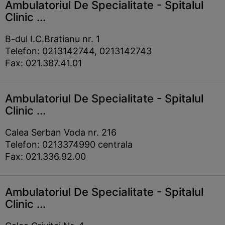
Ambulatoriul De Specialitate - Spitalul
Clinic ...
B-dul I.C.Bratianu nr. 1
Telefon: 0213142744, 0213142743
Fax: 021.387.41.01
Ambulatoriul De Specialitate - Spitalul
Clinic ...
Calea Serban Voda nr. 216
Telefon: 0213374990 centrala
Fax: 021.336.92.00
Ambulatoriul De Specialitate - Spitalul
Clinic ...