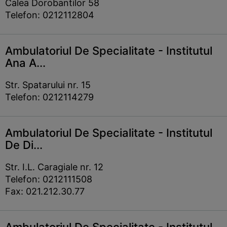
Calea Dorobantilor 58
Telefon: 0212112804
Ambulatoriul De Specialitate - Institutul
Ana A...
Str. Spatarului nr. 15
Telefon: 0212114279
Ambulatoriul De Specialitate - Institutul
De Di...
Str. I.L. Caragiale nr. 12
Telefon: 0212111508
Fax: 021.212.30.77