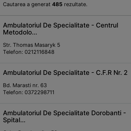
Cautarea a generat
485
rezultate.
Ambulatoriul De Specialitate - Centrul
Metodolo...
Str. Thomas Masaryk 5
Telefon: 0212116848
Ambulatoriul De Specialitate - C.F.R Nr. 2
Bd. Marasti nr. 63
Telefon: 0372298711
Ambulatoriul De Specialitate Dorobanti -
Spital...