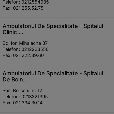
Telefon: 0212554935
Fax: 021.255.52.75
Ambulatoriul De Specialitate - Spitalul
Clinic ...
Bd. Ion Mihalache 37
Telefon: 0212223550
Fax: 021.222.39.60
Ambulatoriul De Specialitate - Spitalul
De Boln...
Sos. Berceni nr. 12
Telefon: 0213321395
Fax: 021.334.30.14