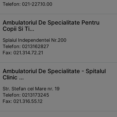
Telefon: 021-227.10.00
Ambulatoriul De Specialitate Pentru
Copii Si Ti...
Splaiul Independentei Nr.200
Telefon: 0213162827
Fax: 021.314.72.21
Ambulatoriul De Specialitate - Spitalul
Clinic ...
Str. Stefan cel Mare nr. 19
Telefon: 0213173245
Fax: 021.316.55.12