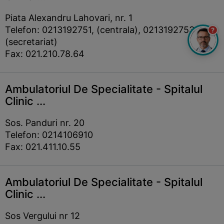
Piata Alexandru Lahovari, nr. 1
Telefon: 0213192751, (centrala), 0213192753
?
(secretariat)
Fax: 021.210.78.64
Ambulatoriul De Specialitate - Spitalul
Clinic ...
Sos. Panduri nr. 20
Telefon: 0214106910
Fax: 021.411.10.55
Ambulatoriul De Specialitate - Spitalul
Clinic ...
Sos Vergului nr 12