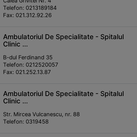
Calea Grivitei Nr. 4
Telefon: 0213189184
Fax: 021.312.92.26
Ambulatoriul De Specialitate - Spitalul
Clinic ...
B-dul Ferdinand 35
Telefon: 0212520057
Fax: 021.252.13.87
Ambulatoriul De Specialitate - Spitalul
Clinic ...
Str. Mircea Vulcanescu, nr. 88
Telefon: 0319458