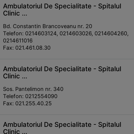
Ambulatoriul De Specialitate - Spitalul
Clinic ...
Bd. Constantin Brancoveanu nr. 20
Telefon: 0214603124, 0214603026, 0214604260,
0214611016
Fax: 021.461.08.30
Ambulatoriul De Specialitate - Spitalul
Clinic ...
Sos. Pantelimon nr. 340
Telefon: 0212554090
Fax: 021.255.40.25
Ambulatoriul De Specialitate - Spitalul
Clinic ...