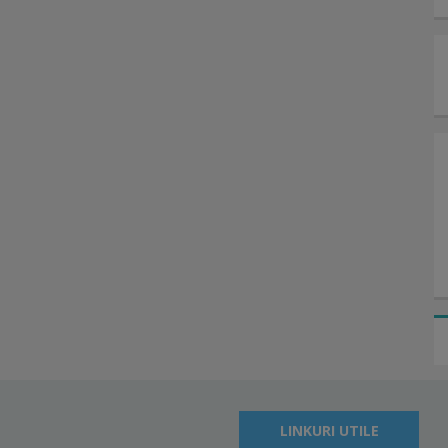
LINKURI UTILE