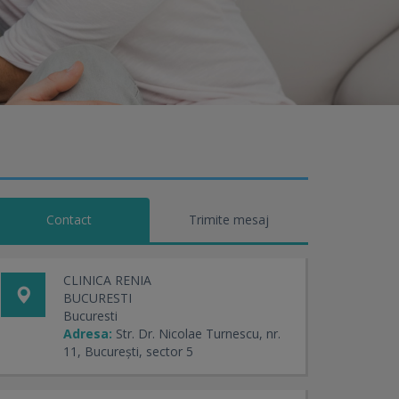
Contact
Trimite mesaj
CLINICA RENIA
BUCURESTI
Bucuresti
Adresa:
Str. Dr. Nicolae Turnescu, nr.
11, București, sector 5