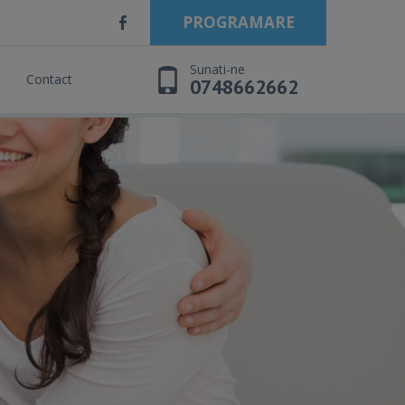
PROGRAMARE
Sunati-ne
Contact
0748662662