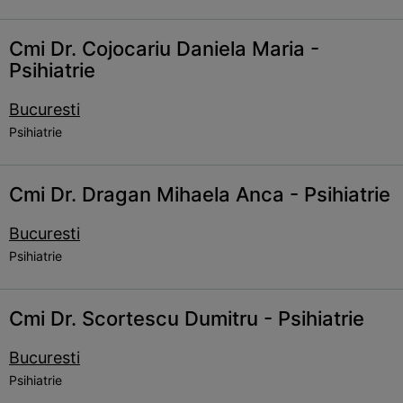
Cmi Dr. Cojocariu Daniela Maria -
Psihiatrie
Bucuresti
Psihiatrie
Cmi Dr. Dragan Mihaela Anca - Psihiatrie
Bucuresti
Psihiatrie
Cmi Dr. Scortescu Dumitru - Psihiatrie
Bucuresti
Psihiatrie