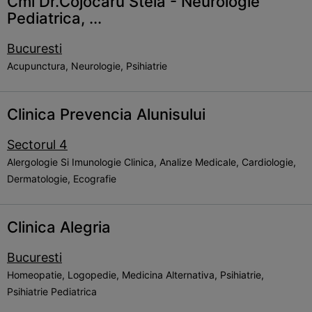
Cmi Dr.Cojocaru Stela - Neurologie
Pediatrica, ...
Bucuresti
Acupunctura, Neurologie, Psihiatrie
Clinica Prevencia Alunisului
Sectorul 4
Alergologie Si Imunologie Clinica, Analize Medicale, Cardiologie,
Dermatologie, Ecografie
Clinica Alegria
Bucuresti
Homeopatie, Logopedie, Medicina Alternativa, Psihiatrie,
Psihiatrie Pediatrica