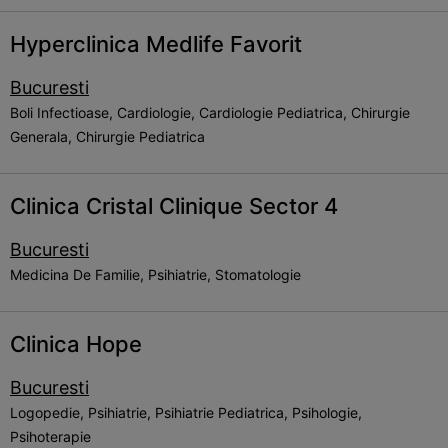
Hyperclinica Medlife Favorit
Bucuresti
Boli Infectioase, Cardiologie, Cardiologie Pediatrica, Chirurgie
Generala, Chirurgie Pediatrica
Clinica Cristal Clinique Sector 4
Bucuresti
Medicina De Familie, Psihiatrie, Stomatologie
Clinica Hope
Bucuresti
Logopedie, Psihiatrie, Psihiatrie Pediatrica, Psihologie,
Psihoterapie