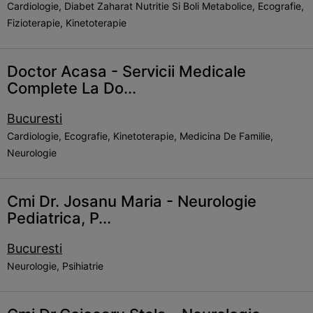
Cardiologie, Diabet Zaharat Nutritie Si Boli Metabolice, Ecografie,
Fizioterapie, Kinetoterapie
Doctor Acasa - Servicii Medicale
Complete La Do...
Bucuresti
Cardiologie, Ecografie, Kinetoterapie, Medicina De Familie,
Neurologie
Cmi Dr. Josanu Maria - Neurologie
Pediatrica, P...
Bucuresti
Neurologie, Psihiatrie