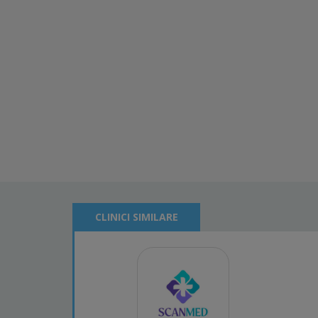
CLINICI SIMILARE