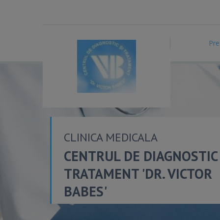
Pre
CLINICA MEDICALA
CENTRUL DE DIAGNOSTIC 
TRATAMENT 'DR. VICTOR
BABES'