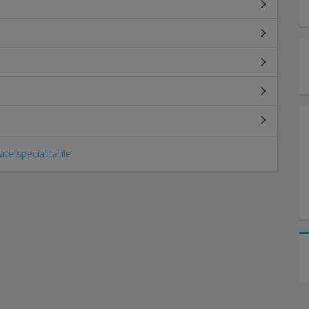
ate specialitatile