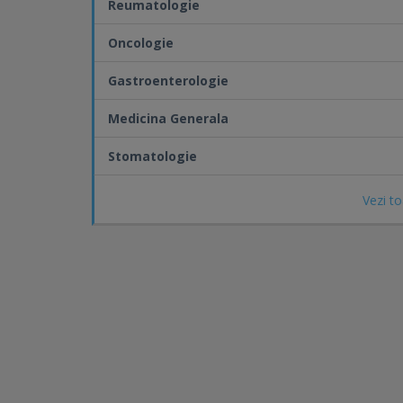
Reumatologie
Oncologie
Gastroenterologie
Medicina Generala
Stomatologie
Vezi to