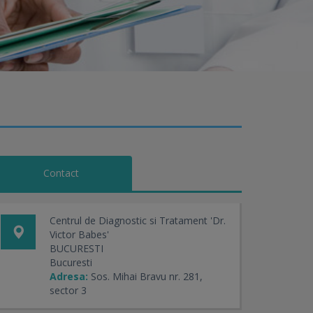
Contact
Centrul de Diagnostic si Tratament 'Dr.
Victor Babes'
BUCURESTI
Bucuresti
Adresa:
Sos. Mihai Bravu nr. 281,
sector 3