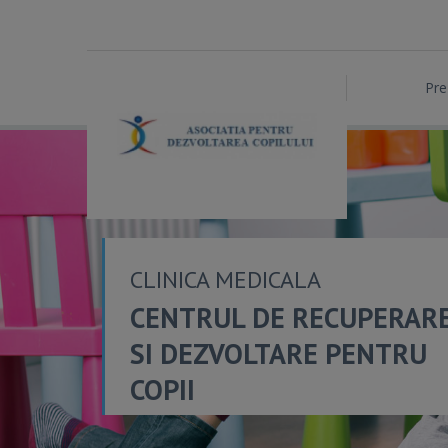
Pre
CLINICA MEDICALA
CENTRUL DE RECUPERAR
SI DEZVOLTARE PENTRU
COPII