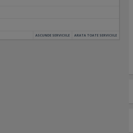
ASCUNDE SERVICIILE
ARATA TOATE SERVICIILE