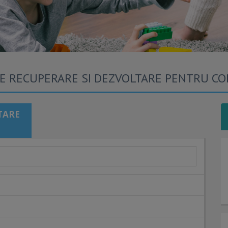
DE RECUPERARE SI DEZVOLTARE PENTRU COP
TARE