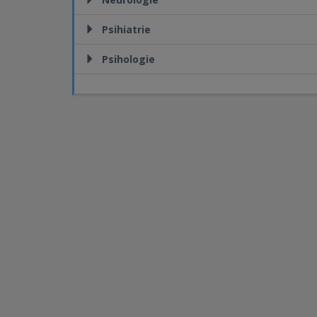
Psihiatrie
Psihologie