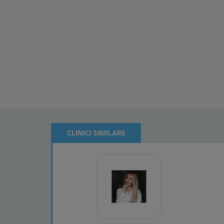
CLINICI SIMILARE