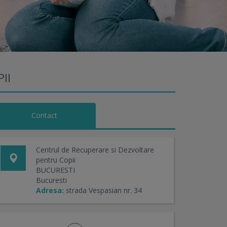
II
Contact
Centrul de Recuperare si Dezvoltare
pentru Copii
BUCURESTI
Bucuresti
Adresa:
strada Vespasian nr. 34